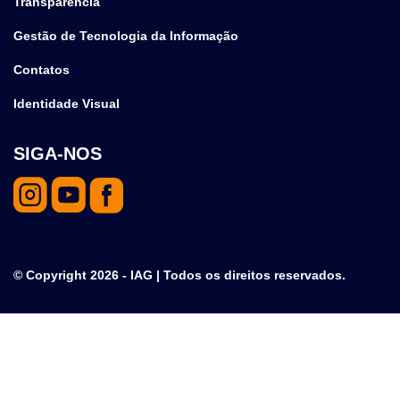
Transparência
Gestão de Tecnologia da Informação
Contatos
Identidade Visual
SIGA-NOS
© Copyright 2026 - IAG | Todos os direitos reservados.