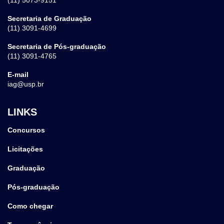
Secretaria de Graduação
(11) 3091-4699
Secretaria de Pós-graduação
(11) 3091-4765
E-mail
iag@usp.br
LINKS
Concursos
Licitações
Graduação
Pós-graduação
Como chegar