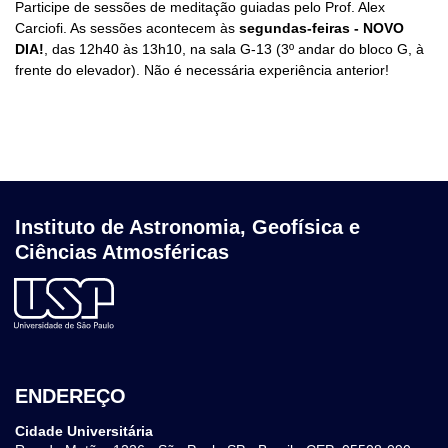
Participe de sessões de meditação guiadas pelo Prof. Alex
Carciofi. As sessões acontecem às
segundas-feiras - NOVO
DIA!
, das 12h40 às 13h10, na sala G-13 (3º andar do bloco G, à
frente do elevador). Não é necessária experiência anterior!
Instituto de Astronomia, Geofísica e
Ciências Atmosféricas
ENDEREÇO
Cidade Universitária