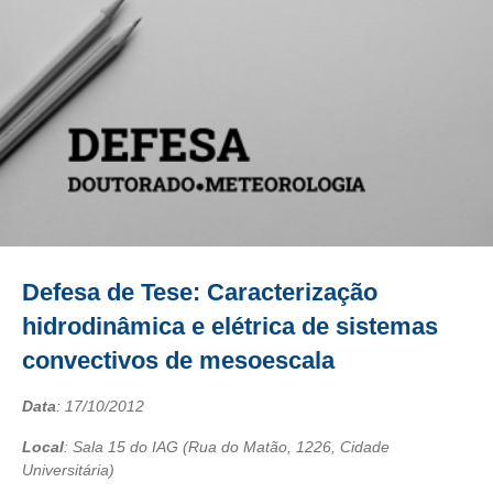
Defesa de Tese: Caracterização
hidrodinâmica e elétrica de sistemas
convectivos de mesoescala
Data
:
17/10/2012
Local
: Sala 15 do IAG (Rua do Matão, 1226, Cidade
Universitária)