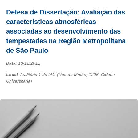
Defesa de Dissertação: Avaliação das
características atmosféricas
associadas ao desenvolvimento das
tempestades na Região Metropolitana
de São Paulo
Data
:
10/12/2012
Local
: Auditório 1 do IAG (Rua do Matão, 1226, Cidade
Universitária)