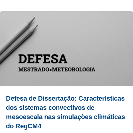
Defesa de Dissertação: Características
dos sistemas convectivos de
mesoescala nas simulações climáticas
do RegCM4