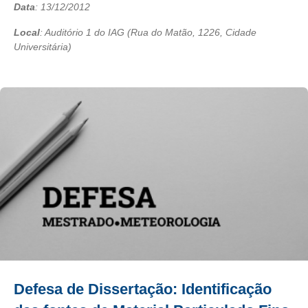
Data
:
13/12/2012
Local
: Auditório 1 do IAG (Rua do Matão, 1226, Cidade
Universitária)
Defesa de Dissertação: Identificação