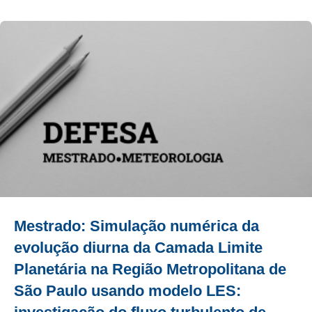
Mestrado: Simulação numérica da
evolução diurna da Camada Limite
Planetária na Região Metropolitana de
São Paulo usando modelo LES: