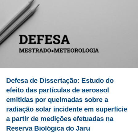
Defesa de Dissertação: Estudo do
efeito das partículas de aerossol
emitidas por queimadas sobre a
radiação solar incidente em superfície
a partir de medições efetuadas na
Reserva Biológica do Jaru