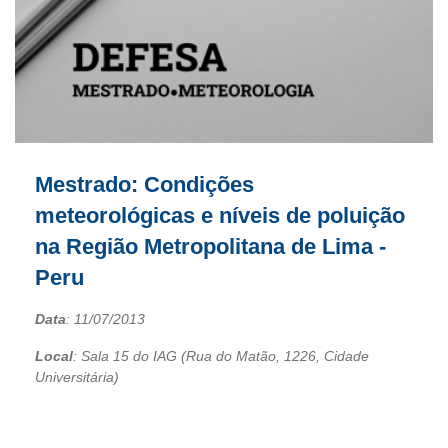
Mestrado: Condições
meteorológicas e níveis de poluição
na Região Metropolitana de Lima -
Peru
Data
:
11/07/2013
Local
: Sala 15 do IAG (Rua do Matão, 1226, Cidade
Universitária)