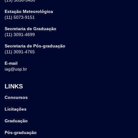
Estação Meteorológica
(11) 5073-9151
Secretaria de Graduação
(11) 3091-4699
Secretaria de Pós-graduação
(11) 3091-4765
E-mail
iag@usp.br
LINKS
Concursos
Licitações
Graduação
Pós-graduação