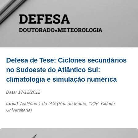
Defesa de Tese: Ciclones secundários
no Sudoeste do Atlântico Sul:
climatologia e simulação numérica
Data
:
17/12/2012
Local
: Auditório 1 do IAG (Rua do Matão, 1226, Cidade
Universitária)