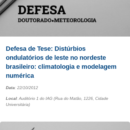
Defesa de Tese: Distúrbios
ondulatórios de leste no nordeste
brasileiro: climatologia e modelagem
numérica
Data
:
22/10/2012
Local
: Auditório 1 do IAG (Rua do Matão, 1226, Cidade
Universitária)