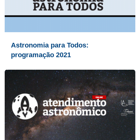
Astronomia para Todos:
programação 2021