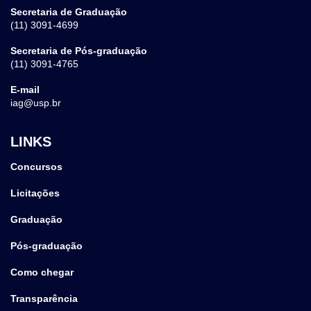
Secretaria de Graduação
(11) 3091-4699
Secretaria de Pós-graduação
(11) 3091-4765
E-mail
iag@usp.br
LINKS
Concursos
Licitações
Graduação
Pós-graduação
Como chegar
Transparência