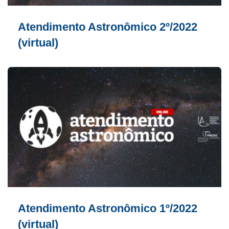
Atendimento Astronômico 2º/2022
(virtual)
Atendimento Astronômico 1º/2022
(virtual)