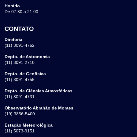
Horário
De 07:30 a 21:00
CONTATO
Diretoria
(11) 3091-4762
Depto. de Astronomia
(11) 3091-2710
Depto. de Geofísica
(11) 3091-4755
Depto. de Ciências Atmosféricas
(11) 3091-4731
Observatório Abrahão de Moraes
(19) 3856-5400
Estação Meteorológica
(11) 5073-9151