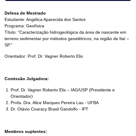
Defesa de Mestrado
Estudante: Angélica Aparecida dos Santos
Programa: Geofísica
Título: "Caracterização hidrogeológica da área de nascente em
terreno sedimentar por métodos geoelétricos, na região de Itaí –
SP."
Orientador: Prof. Dr. Vagner Roberto Elis
Comissão Julgadora:
Prof. Dr. Vagner Roberto Elis – IAG/USP (Presidente e
Orientador)
Profa. Dra. Alice Marques Pereira Lau - UFBA
Dr. Otávio Coaracy Brasil Gandolfo - IPT
Membros suplentes: