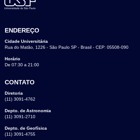
ENDEREÇO
Cidade Universitária
Rua do Matão, 1226 - São Paulo SP - Brasil - CEP: 05508-090
Horário
De 07:30 a 21:00
CONTATO
Diretoria
(11) 3091-4762
Depto. de Astronomia
(11) 3091-2710
Depto. de Geofísica
(11) 3091-4755