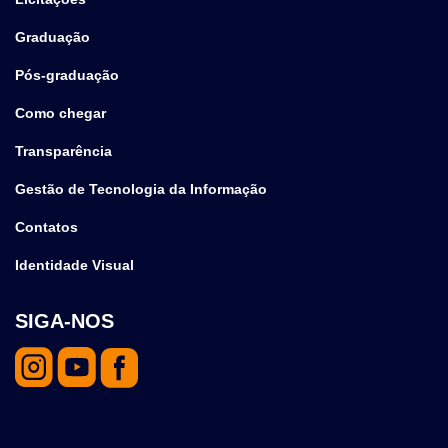
Graduação
Pós-graduação
Como chegar
Transparência
Gestão de Tecnologia da Informação
Contatos
Identidade Visual
SIGA-NOS