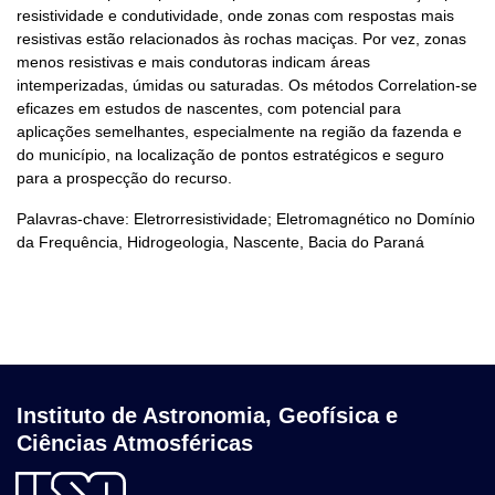
resistividade e condutividade, onde zonas com respostas mais
resistivas estão relacionados às rochas maciças. Por vez, zonas
menos resistivas e mais condutoras indicam áreas
intemperizadas, úmidas ou saturadas. Os métodos Correlation-se
eficazes em estudos de nascentes, com potencial para
aplicações semelhantes, especialmente na região da fazenda e
do município, na localização de pontos estratégicos e seguro
para a prospecção do recurso.
Palavras-chave: Eletrorresistividade; Eletromagnético no Domínio
da Frequência, Hidrogeologia, Nascente, Bacia do Paraná
Instituto de Astronomia, Geofísica e
Ciências Atmosféricas