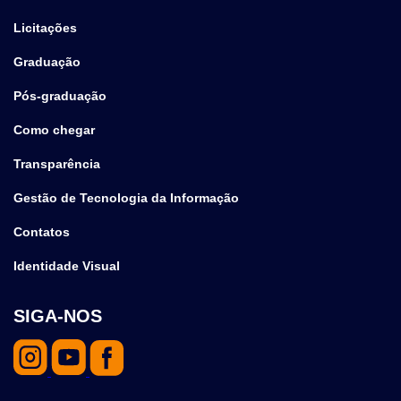
Licitações
Graduação
Pós-graduação
Como chegar
Transparência
Gestão de Tecnologia da Informação
Contatos
Identidade Visual
SIGA-NOS