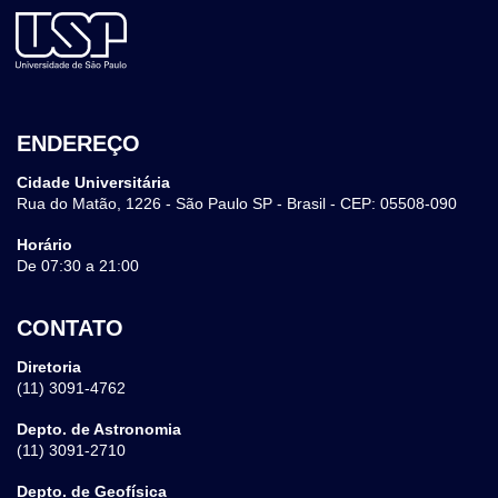
ENDEREÇO
Cidade Universitária
Rua do Matão, 1226 - São Paulo SP - Brasil - CEP: 05508-090
Horário
De 07:30 a 21:00
CONTATO
Diretoria
(11) 3091-4762
Depto. de Astronomia
(11) 3091-2710
Depto. de Geofísica