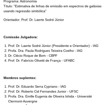
Programa: Astronomia
Título: "Estimativa de linhas de emissão em espectros de galáxias
usando regressão simbólica"
Orientador: Prof. Dr. Laerte Sodré Júnior
Comissão Julgadora:
Prof. Dr. Laerte Sodré Júnior (Presidente e Orientador) - IAG
Profa. Dra. Paula Rodrigues Teixeira Coelho - IAG
Dr. Clécio Roque de Bom - CBPF
Prof. Dr. Fabrício Olivetti de França - UFABC
Membros suplentes:
Prof. Dr. Eduardo Serra Cypriano - IAG
Prof. Dr. Roberto Cid Fernandes Junior - UFSC
Profa. Dra. Emille Eugenia de Oliveira Ishida - Université
Clermont-Auvergne