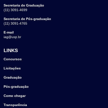
Secretaria de Graduação
(11) 3091-4699
Secretaria de Pós-graduação
(11) 3091-4765
E-mail
iag@usp.br
LINKS
Concursos
Licitações
Graduação
Pós-graduação
Como chegar
Transparência