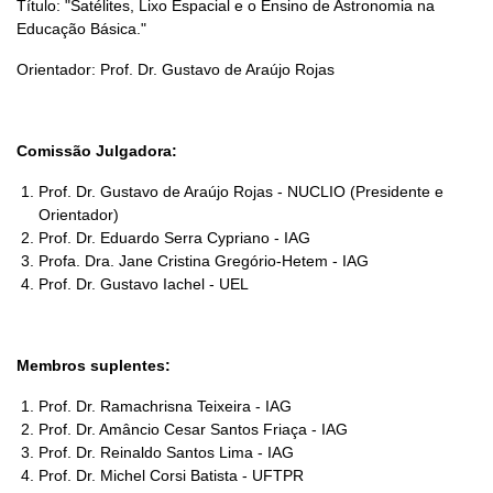
Título: "Satélites, Lixo Espacial e o Ensino de Astronomia na
Educação Básica."
Orientador: Prof. Dr. Gustavo de Araújo Rojas
Comissão Julgadora:
Prof. Dr. Gustavo de Araújo Rojas - NUCLIO (Presidente e
Orientador)
Prof. Dr. Eduardo Serra Cypriano - IAG
Profa. Dra. Jane Cristina Gregório-Hetem - IAG
Prof. Dr. Gustavo Iachel - UEL
Membros suplentes:
Prof. Dr. Ramachrisna Teixeira - IAG
Prof. Dr. Amâncio Cesar Santos Friaça - IAG
Prof. Dr. Reinaldo Santos Lima - IAG
Prof. Dr. Michel Corsi Batista - UFTPR