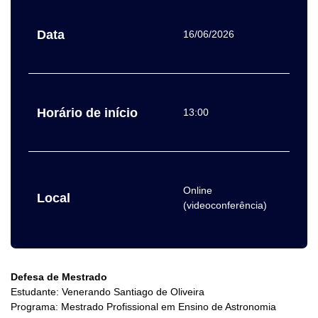
Data
16/06/2026
Horário de início
13:00
Online
Local
(videoconferência)
Defesa de Mestrado
Estudante: Venerando Santiago de Oliveira
Programa: Mestrado Profissional em Ensino de Astronomia