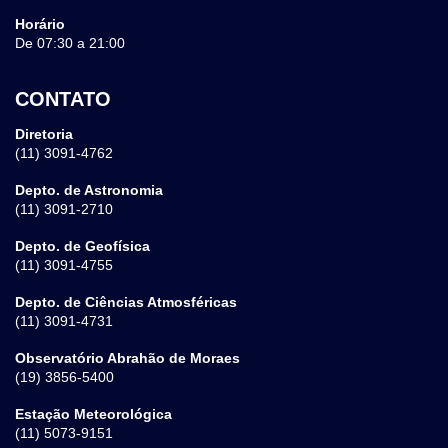
Horário
De 07:30 a 21:00
CONTATO
Diretoria
(11) 3091-4762
Depto. de Astronomia
(11) 3091-2710
Depto. de Geofísica
(11) 3091-4755
Depto. de Ciências Atmosféricas
(11) 3091-4731
Observatório Abrahão de Moraes
(19) 3856-5400
Estação Meteorológica
(11) 5073-9151