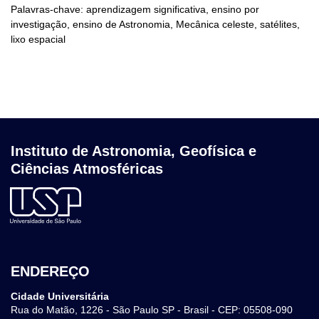
Palavras-chave: aprendizagem significativa, ensino por
investigação, ensino de Astronomia, Mecânica celeste, satélites,
lixo espacial
Instituto de Astronomia, Geofísica e
Ciências Atmosféricas
ENDEREÇO
Cidade Universitária
Rua do Matão, 1226 - São Paulo SP - Brasil - CEP: 05508-090