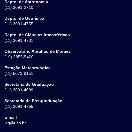
Depto. de Astronomia
(11) 3091-2710
Depto. de Geofísica
(11) 3091-4755
Depto. de Ciências Atmosféricas
(11) 3091-4731
Observatório Abrahão de Moraes
(19) 3856-5400
Estação Meteorológica
(11) 5073-9151
Secretaria de Graduação
(11) 3091-4699
Secretaria de Pós-graduação
(11) 3091-4765
E-mail
iag@usp.br