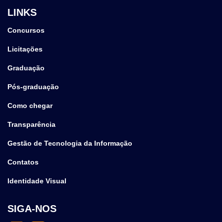
LINKS
Concursos
Licitações
Graduação
Pós-graduação
Como chegar
Transparência
Gestão de Tecnologia da Informação
Contatos
Identidade Visual
SIGA-NOS