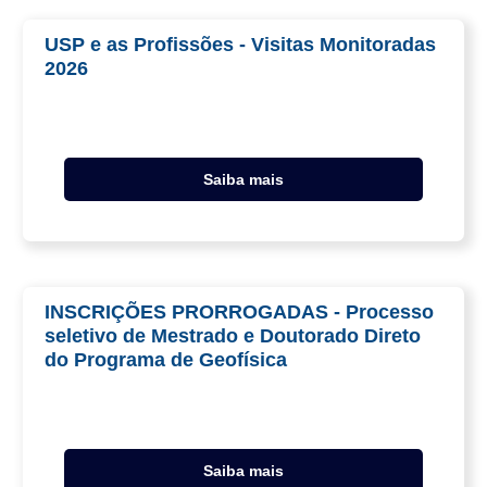
USP e as Profissões - Visitas Monitoradas
2026
Saiba mais
INSCRIÇÕES PRORROGADAS - Processo
seletivo de Mestrado e Doutorado Direto
do Programa de Geofísica
Saiba mais