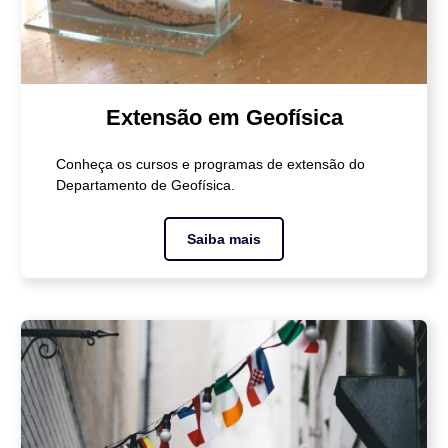
Extensão em Geofísica
Conheça os cursos e programas de extensão do
Departamento de Geofísica.
Saiba mais