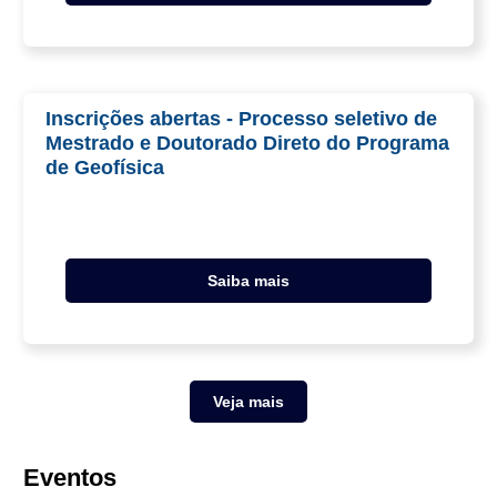
Inscrições abertas - Processo seletivo de
Mestrado e Doutorado Direto do Programa
de Geofísica
Saiba mais
Veja mais
Eventos