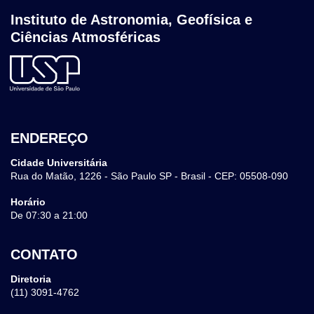
Instituto de Astronomia, Geofísica e
Ciências Atmosféricas
ENDEREÇO
Cidade Universitária
Rua do Matão, 1226 - São Paulo SP - Brasil - CEP: 05508-090
Horário
De 07:30 a 21:00
CONTATO
Diretoria
(11) 3091-4762