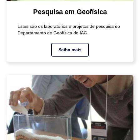
Pesquisa em Geofísica
Estes são os laboratórios e projetos de pesquisa do
Departamento de Geofísica do IAG.
Saiba mais