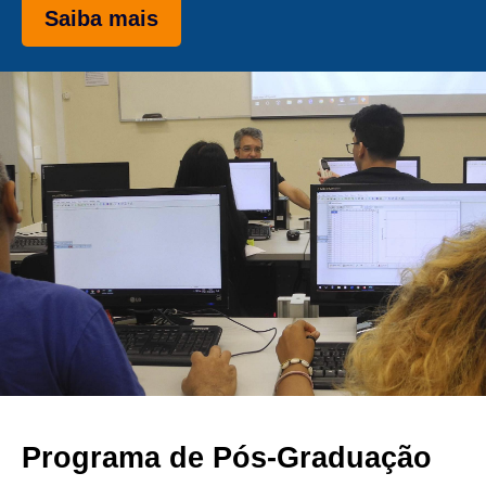
Saiba mais
Programa de Pós-Graduação