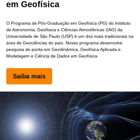
em Geofísica
O Programa de Pós-Graduação em Geofísica (PG) do Instituto
de Astronomia, Geofísica e Ciências Atmosféricas (IAG) da
Universidade de São Paulo (USP) é um dos mais tradicionais na
área de Geociências do país. Nosso programa desenvolve
pesquisa de ponta em Geodinâmica, Geofísica Aplicada e
Modelagem e Ciência de Dados em Geofísica.
Saiba mais