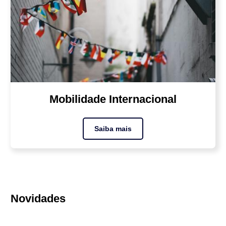
Mobilidade Internacional
Saiba mais
Novidades