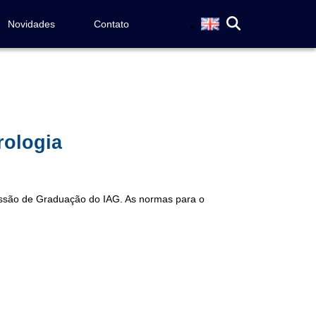
Novidades
Contato
rologia
ssão de Graduação do IAG. As normas para o