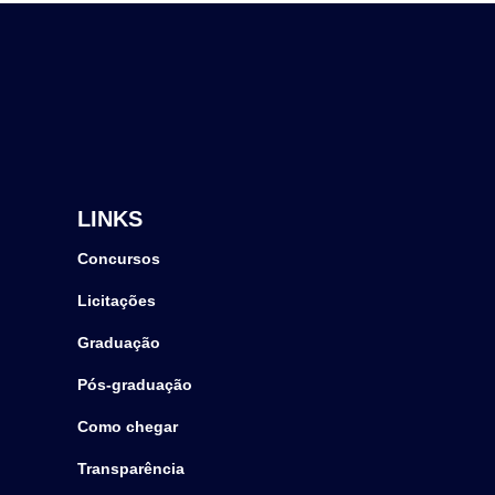
LINKS
Concursos
Licitações
Graduação
Pós-graduação
Como chegar
Transparência