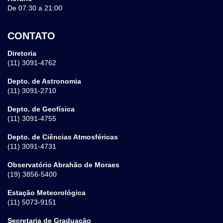
De 07:30 a 21:00
CONTATO
Diretoria
(11) 3091-4762
Depto. de Astronomia
(11) 3091-2710
Depto. de Geofísica
(11) 3091-4755
Depto. de Ciências Atmosféricas
(11) 3091-4731
Observatório Abrahão de Moraes
(19) 3856-5400
Estação Meteorológica
(11) 5073-9151
Secretaria de Graduação