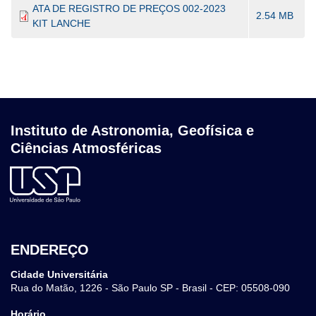
ATA DE REGISTRO DE PREÇOS 002-2023
2.54 MB
KIT LANCHE
Instituto de Astronomia, Geofísica e
Ciências Atmosféricas
ENDEREÇO
Cidade Universitária
Rua do Matão, 1226 - São Paulo SP - Brasil - CEP: 05508-090
Horário