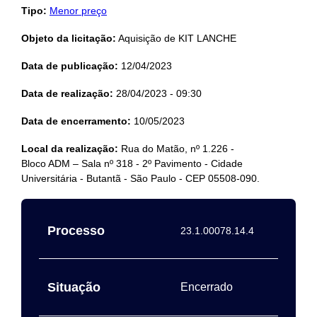
Tipo:
Menor preço
Objeto da licitação:
Aquisição de KIT LANCHE
Data de publicação:
12/04/2023
Data de realização:
28/04/2023 - 09:30
Data de encerramento:
10/05/2023
Local da realização:
Rua do Matão, nº 1.226 -
Bloco ADM – Sala nº 318 - 2º Pavimento - Cidade
Universitária - Butantã - São Paulo - CEP 05508-090.
Processo
23.1.00078.14.4
Situação
Encerrado