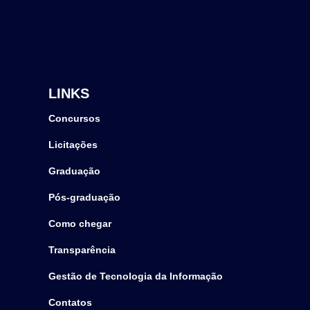
LINKS
Concursos
Licitações
Graduação
Pós-graduação
Como chegar
Transparência
Gestão de Tecnologia da Informação
Contatos