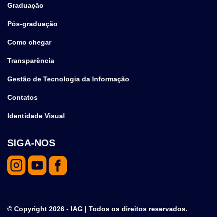
Graduação
Pós-graduação
Como chegar
Transparência
Gestão de Tecnologia da Informação
Contatos
Identidade Visual
SIGA-NOS
© Copyright 2026 - IAG | Todos os direitos reservados.