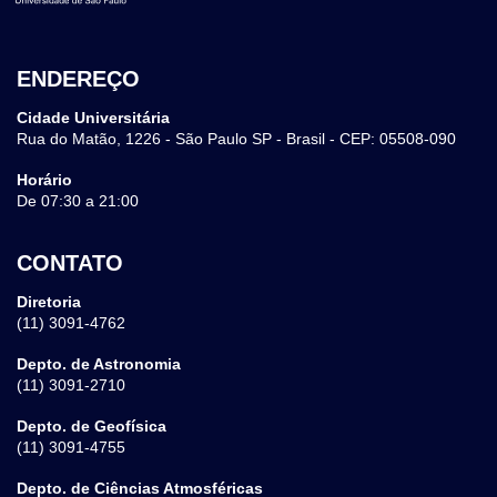
ENDEREÇO
Cidade Universitária
Rua do Matão, 1226 - São Paulo SP - Brasil - CEP: 05508-090
Horário
De 07:30 a 21:00
CONTATO
Diretoria
(11) 3091-4762
Depto. de Astronomia
(11) 3091-2710
Depto. de Geofísica
(11) 3091-4755
Depto. de Ciências Atmosféricas