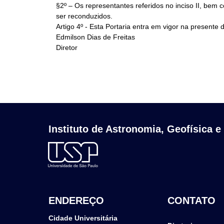
§2º – Os representantes referidos no inciso II, be
ser reconduzidos.
Artigo 4º - Esta Portaria entra em vigor na presente 
Edmilson Dias de Freitas
Diretor
Instituto de Astronomia, Geofísica e
ENDEREÇO
CONTATO
Cidade Universitária