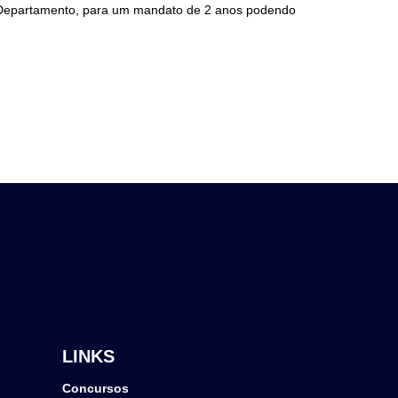
de Departamento, para um mandato de 2 anos podendo
LINKS
Concursos