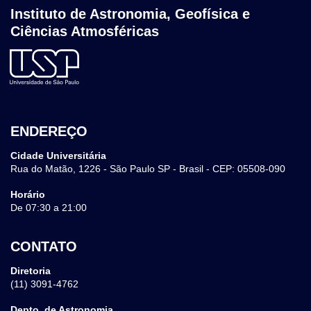
Instituto de Astronomia, Geofísica e
Ciências Atmosféricas
ENDEREÇO
Cidade Universitária
Rua do Matão, 1226 - São Paulo SP - Brasil - CEP: 05508-090
Horário
De 07:30 a 21:00
CONTATO
Diretoria
(11) 3091-4762
Depto. de Astronomia