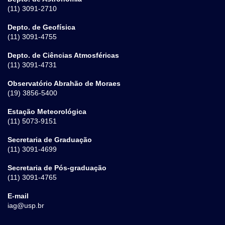
(11) 3091-2710
Depto. de Geofísica
(11) 3091-4755
Depto. de Ciências Atmosféricas
(11) 3091-4731
Observatório Abrahão de Moraes
(19) 3856-5400
Estação Meteorológica
(11) 5073-9151
Secretaria de Graduação
(11) 3091-4699
Secretaria de Pós-graduação
(11) 3091-4765
E-mail
iag@usp.br