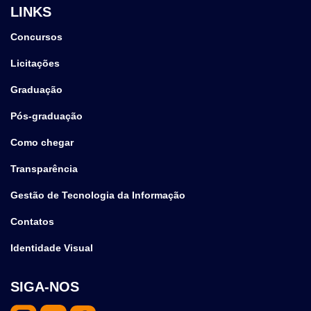
LINKS
Concursos
Licitações
Graduação
Pós-graduação
Como chegar
Transparência
Gestão de Tecnologia da Informação
Contatos
Identidade Visual
SIGA-NOS