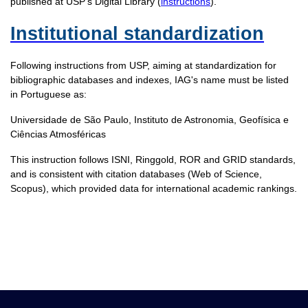
published at USP's Digital Library (
instructions
).
Institutional standardization
Following instructions from USP, aiming at standardization for
bibliographic databases and indexes, IAG's name must be listed
in Portuguese as:
Universidade de São Paulo, Instituto de Astronomia, Geofísica e
Ciências Atmosféricas
This instruction follows ISNI, Ringgold, ROR and GRID standards,
and is consistent with citation databases (Web of Science,
Scopus), which provided data for international academic rankings.