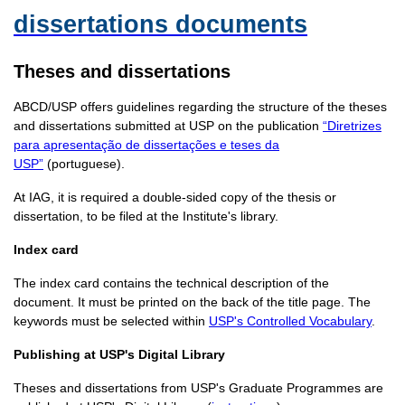
dissertations documents
Theses and dissertations
ABCD/USP offers guidelines regarding the structure of the theses
and dissertations submitted at USP on the publication
“Diretrizes
para apresentação de dissertações e teses da
USP”
(portuguese).
At IAG, it is required a double-sided copy of the thesis or
dissertation, to be filed at the Institute's library.
Index card
The index card contains the technical description of the
document. It must be printed on the back of the title page. The
keywords must be selected within
USP's Controlled Vocabulary
.
Publishing at USP's Digital Library
Theses and dissertations from USP's Graduate Programmes are