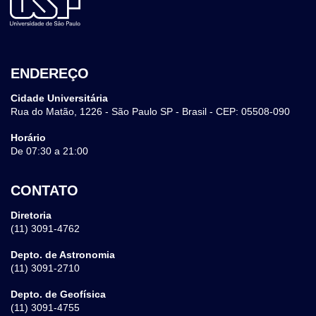
ENDEREÇO
Cidade Universitária
Rua do Matão, 1226 - São Paulo SP - Brasil - CEP: 05508-090
Horário
De 07:30 a 21:00
CONTATO
Diretoria
(11) 3091-4762
Depto. de Astronomia
(11) 3091-2710
Depto. de Geofísica
(11) 3091-4755