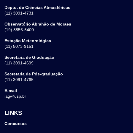
Depto. de Ciências Atmosféricas
(11) 3091-4731
Observatório Abrahão de Moraes
(19) 3856-5400
Estação Meteorológica
(11) 5073-9151
Secretaria de Graduação
(11) 3091-4699
Secretaria de Pós-graduação
(11) 3091-4765
E-mail
iag@usp.br
LINKS
Concursos