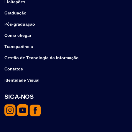
Licitações
Graduação
Pós-graduação
Como chegar
Transparência
Gestão de Tecnologia da Informação
Contatos
Identidade Visual
SIGA-NOS