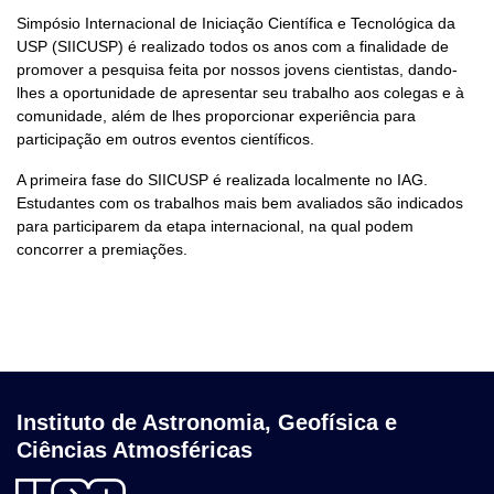
Simpósio Internacional de Iniciação Científica e Tecnológica da
USP (SIICUSP) é realizado todos os anos com a finalidade de
promover a pesquisa feita por nossos jovens cientistas, dando-
lhes a oportunidade de apresentar seu trabalho aos colegas e à
comunidade, além de lhes proporcionar experiência para
participação em outros eventos científicos.
A primeira fase do SIICUSP é realizada localmente no IAG.
Estudantes com os trabalhos mais bem avaliados são indicados
para participarem da etapa internacional, na qual podem
concorrer a premiações.
Instituto de Astronomia, Geofísica e
Ciências Atmosféricas