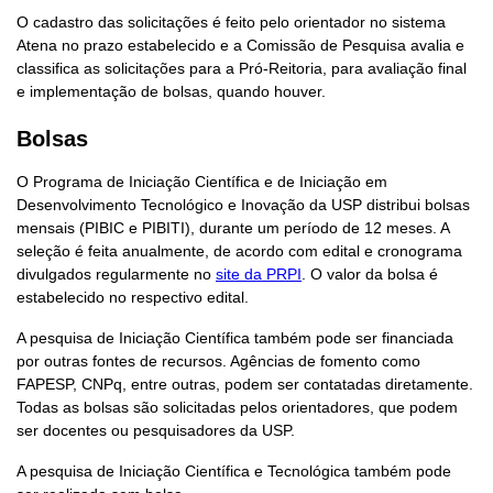
O cadastro das solicitações é feito pelo orientador no sistema
Atena no prazo estabelecido e a Comissão de Pesquisa avalia e
classifica as solicitações para a Pró-Reitoria, para avaliação final
e implementação de bolsas, quando houver.
Bolsas
O Programa de Iniciação Científica e de Iniciação em
Desenvolvimento Tecnológico e Inovação da USP distribui bolsas
mensais (PIBIC e PIBITI), durante um período de 12 meses. A
seleção é feita anualmente, de acordo com edital e cronograma
divulgados regularmente no
site da PRPI
. O valor da bolsa é
estabelecido no respectivo edital.
A pesquisa de Iniciação Científica também pode ser financiada
por outras fontes de recursos. Agências de fomento como
FAPESP, CNPq, entre outras, podem ser contatadas diretamente.
Todas as bolsas são solicitadas pelos orientadores, que podem
ser docentes ou pesquisadores da USP.
A pesquisa de Iniciação Científica e Tecnológica também pode