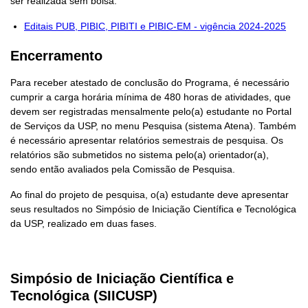
ser realizada sem bolsa.
Editais PUB, PIBIC, PIBITI e PIBIC-EM - vigência 2024-2025
Encerramento
Para receber atestado de conclusão do Programa, é necessário
cumprir a carga horária mínima de 480 horas de atividades, que
devem ser registradas mensalmente pelo(a) estudante no Portal
de Serviços da USP, no menu Pesquisa (sistema Atena). Também
é necessário apresentar relatórios semestrais de pesquisa. Os
relatórios são submetidos no sistema pelo(a) orientador(a),
sendo então avaliados pela Comissão de Pesquisa.
Ao final do projeto de pesquisa, o(a) estudante deve apresentar
seus resultados no Simpósio de Iniciação Científica e Tecnológica
da USP, realizado em duas fases.
Simpósio de Iniciação Científica e
Tecnológica (SIICUSP)