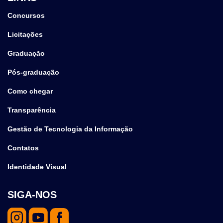
Concursos
Licitações
Graduação
Pós-graduação
Como chegar
Transparência
Gestão de Tecnologia da Informação
Contatos
Identidade Visual
SIGA-NOS