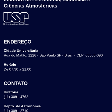
Ciências Atmosféricas
ENDEREÇO
Cidade Universitária
Rua do Matão, 1226 - São Paulo SP - Brasil - CEP: 05508-090
Horário
De 07:30 a 21:00
CONTATO
Diretoria
(11) 3091-4762
Depto. de Astronomia
(11) 3091-2710