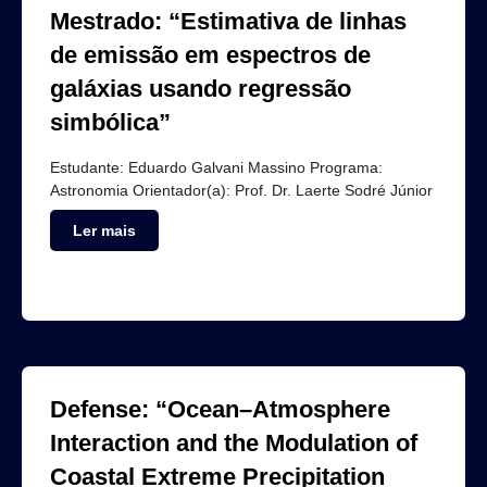
Mestrado: “Estimativa de linhas
de emissão em espectros de
galáxias usando regressão
simbólica”
Estudante: Eduardo Galvani Massino Programa:
Astronomia Orientador(a): Prof. Dr. Laerte Sodré Júnior
Ler mais
Defense: “Ocean–Atmosphere
Interaction and the Modulation of
Coastal Extreme Precipitation