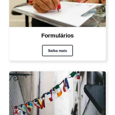
Formulários
Saiba mais