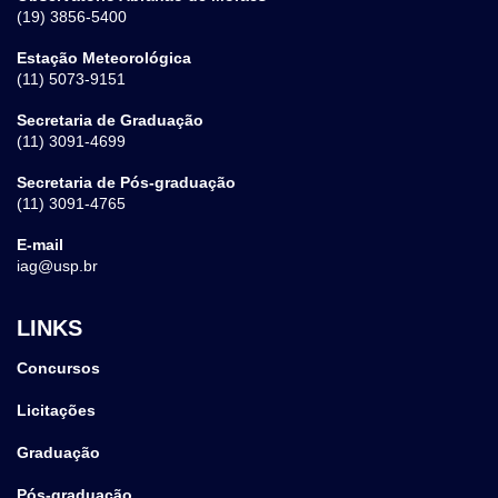
(19) 3856-5400
Estação Meteorológica
(11) 5073-9151
Secretaria de Graduação
(11) 3091-4699
Secretaria de Pós-graduação
(11) 3091-4765
E-mail
iag@usp.br
LINKS
Concursos
Licitações
Graduação
Pós-graduação