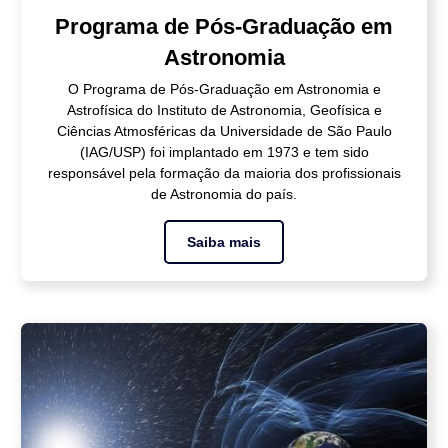
Programa de Pós-Graduação em
Astronomia
O Programa de Pós-Graduação em Astronomia e
Astrofísica do Instituto de Astronomia, Geofísica e
Ciências Atmosféricas da Universidade de São Paulo
(IAG/USP) foi implantado em 1973 e tem sido
responsável pela formação da maioria dos profissionais
de Astronomia do país.
Saiba mais