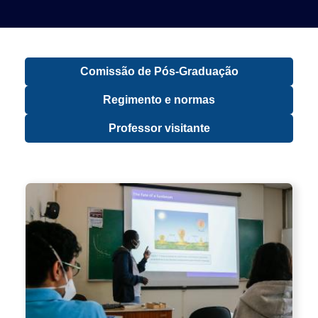
Comissão de Pós-Graduação
Regimento e normas
Professor visitante