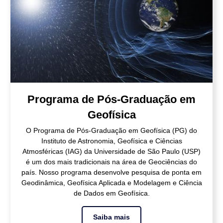
Programa de Pós-Graduação em
Geofísica
O Programa de Pós-Graduação em Geofísica (PG) do
Instituto de Astronomia, Geofísica e Ciências
Atmosféricas (IAG) da Universidade de São Paulo (USP)
é um dos mais tradicionais na área de Geociências do
país. Nosso programa desenvolve pesquisa de ponta em
Geodinâmica, Geofísica Aplicada e Modelagem e Ciência
de Dados em Geofísica.
Saiba mais