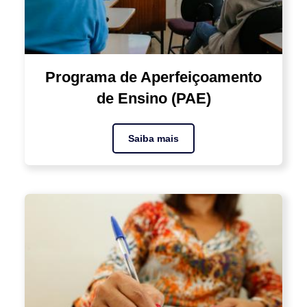
Programa de Aperfeiçoamento
de Ensino (PAE)
Saiba mais