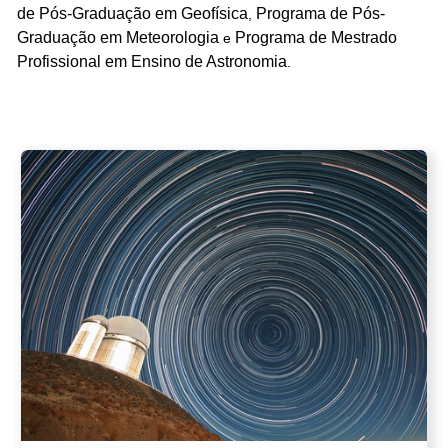
de Pós-Graduação em Geofísica
Programa de Pós-
,
Graduação em Meteorologia
Programa de Mestrado
e
Profissional em Ensino de Astronomia
.