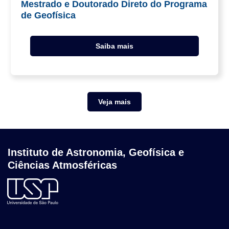
Mestrado e Doutorado Direto do Programa
de Geofísica
Saiba mais
Veja mais
Instituto de Astronomia, Geofísica e
Ciências Atmosféricas