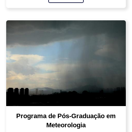
Programa de Pós-Graduação em
Meteorologia