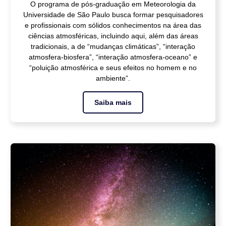
O programa de pós-graduação em Meteorologia da
Universidade de São Paulo busca formar pesquisadores
e profissionais com sólidos conhecimentos na área das
ciências atmosféricas, incluindo aqui, além das áreas
tradicionais, a de “mudanças climáticas”, “interação
atmosfera-biosfera”, “interação atmosfera-oceano” e
“poluição atmosférica e seus efeitos no homem e no
ambiente”.
Saiba mais