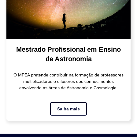
Mestrado Profissional em Ensino
de Astronomia
O MPEA pretende contribuir na formação de professores
multiplicadores e difusores dos conhecimentos
envolvendo as áreas de Astronomia e Cosmologia.
Saiba mais