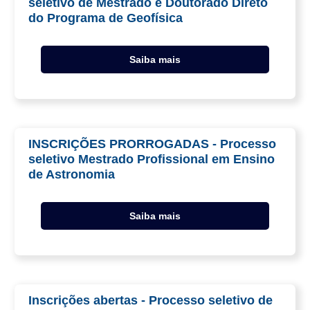
seletivo de Mestrado e Doutorado Direto
do Programa de Geofísica
Saiba mais
INSCRIÇÕES PRORROGADAS - Processo
seletivo Mestrado Profissional em Ensino
de Astronomia
Saiba mais
Inscrições abertas - Processo seletivo de