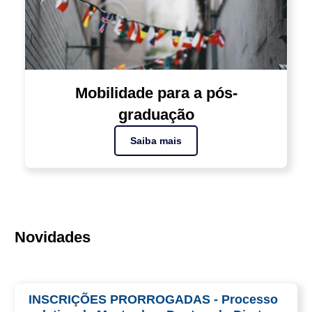
Mobilidade para a pós-
graduação
Saiba mais
Novidades
INSCRIÇÕES PRORROGADAS - Processo