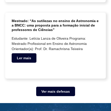
Mestrado: “As sutilezas no ensino de Astronomia e
a BNCC: uma proposta para a formação inicial de
professores de Ciências”
Estudante: Letícia Lanza de Oliveira Programa:
Mestrado Profissional em Ensino de Astronomia
Orientador(a): Prof. Dr. Ramachrisna Teixeira
Ler mais
Ver mais defesas