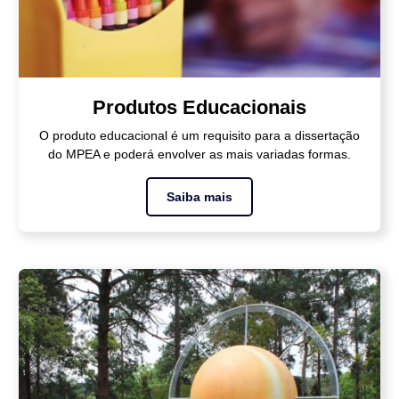
Produtos Educacionais
O produto educacional é um requisito para a dissertação
do MPEA e poderá envolver as mais variadas formas.
Saiba mais