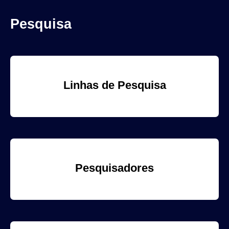
Pesquisa
Linhas de Pesquisa
Pesquisadores