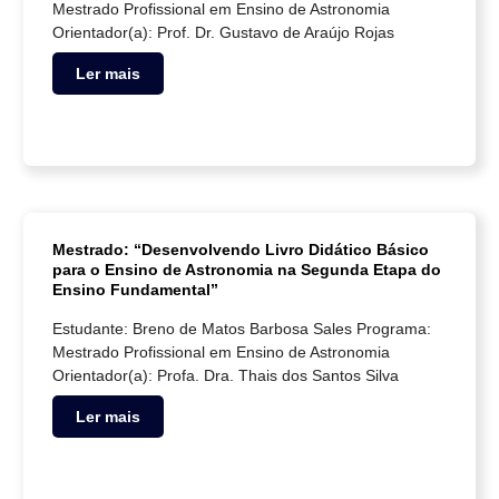
Mestrado Profissional em Ensino de Astronomia
Orientador(a): Prof. Dr. Gustavo de Araújo Rojas
Ler mais
Mestrado: “Desenvolvendo Livro Didático Básico
para o Ensino de Astronomia na Segunda Etapa do
Ensino Fundamental”
Estudante: Breno de Matos Barbosa Sales Programa:
Mestrado Profissional em Ensino de Astronomia
Orientador(a): Profa. Dra. Thais dos Santos Silva
Ler mais