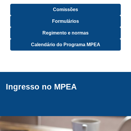
Comissões
Formulários
Regimento e normas
Calendário do Programa MPEA
Ingresso no MPEA