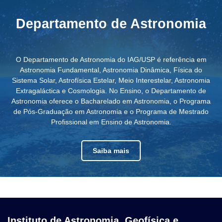
Departamento de Astronomia
O Departamento de Astronomia do IAG/USP é referência em
Astronomia Fundamental, Astronomia Dinâmica, Física do
Sistema Solar, Astrofísica Estelar, Meio Interestelar, Astronomia
Extragaláctica e Cosmologia. No Ensino, o Departamento de
Astronomia oferece o Bacharelado em Astronomia, o Programa
de Pós-Graduação em Astronomia e o Programa de Mestrado
Profissional em Ensino de Astronomia.
Saiba mais
Instituto de Astronomia, Geofísica e