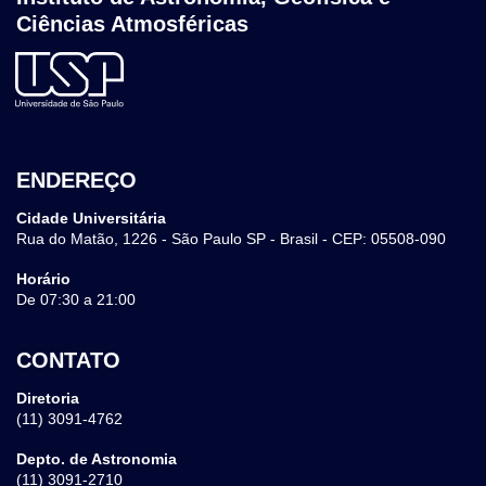
Ciências Atmosféricas
ENDEREÇO
Cidade Universitária
Rua do Matão, 1226 - São Paulo SP - Brasil - CEP: 05508-090
Horário
De 07:30 a 21:00
CONTATO
Diretoria
(11) 3091-4762
Depto. de Astronomia
(11) 3091-2710