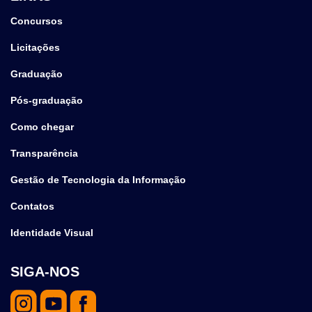
Concursos
Licitações
Graduação
Pós-graduação
Como chegar
Transparência
Gestão de Tecnologia da Informação
Contatos
Identidade Visual
SIGA-NOS