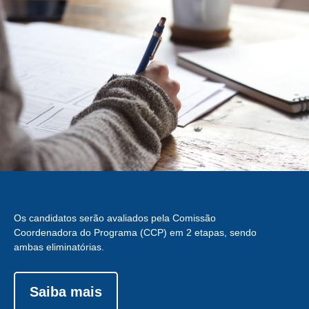
Os candidatos serão avaliados pela Comissão
Coordenadora do Programa (CCP) em 2 etapas, sendo
ambas eliminatórias.
Saiba mais