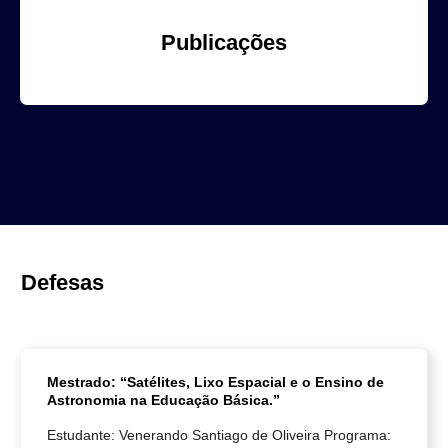
Publicações
Defesas
Mestrado: “Satélites, Lixo Espacial e o Ensino de
Astronomia na Educação Básica.”
Estudante: Venerando Santiago de Oliveira Programa: