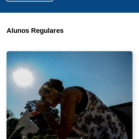
Alunos Regulares