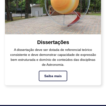
Dissertações
A dissertação deve ser dotada de referencial teórico
consistente e deve demonstrar capacidade de expressão
bem estruturada e domínio de conteúdos das disciplinas
de Astronomia.
Saiba mais