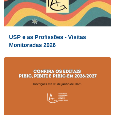
USP e as Profissões - Visitas
Monitoradas 2026