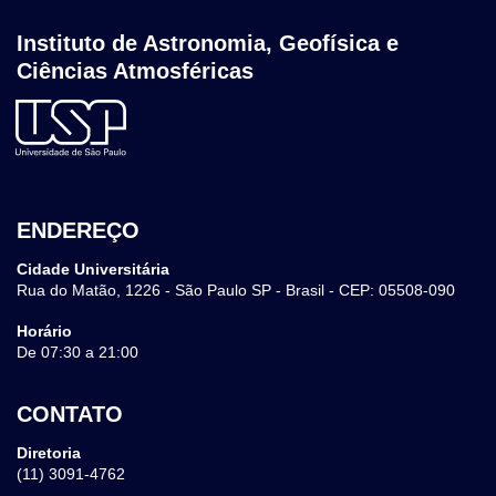
Instituto de Astronomia, Geofísica e
Ciências Atmosféricas
ENDEREÇO
Cidade Universitária
Rua do Matão, 1226 - São Paulo SP - Brasil - CEP: 05508-090
Horário
De 07:30 a 21:00
CONTATO
Diretoria
(11) 3091-4762