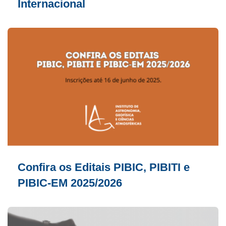
Internacional
Confira os Editais PIBIC, PIBITI e
PIBIC-EM 2025/2026