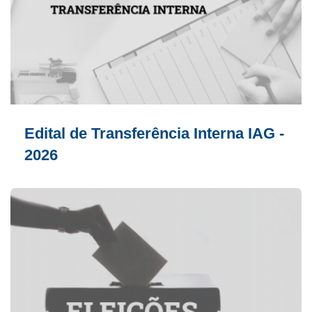
Edital de Transferência Interna IAG -
2026