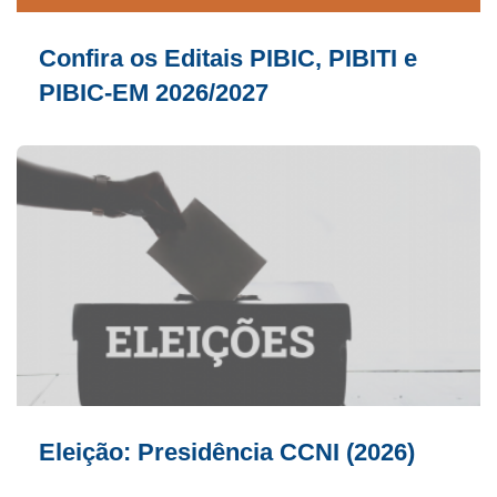
Confira os Editais PIBIC, PIBITI e
PIBIC-EM 2026/2027
Eleição: Presidência CCNI (2026)