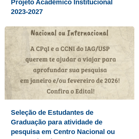
Projeto Acadêmico Institucional
2023-2027
Seleção de Estudantes de
Graduação para atividade de
pesquisa em Centro Nacional ou