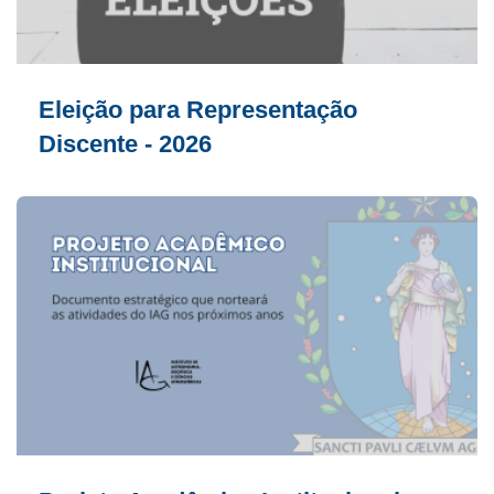
Eleição para Representação
Discente - 2026