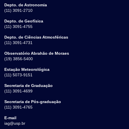
Depto. de Astronomia
(11) 3091-2710
Depto. de Geofísica
(11) 3091-4755
Depto. de Ciências Atmosféricas
(11) 3091-4731
Observatório Abrahão de Moraes
(19) 3856-5400
Estação Meteorológica
(11) 5073-9151
Secretaria de Graduação
(11) 3091-4699
Secretaria de Pós-graduação
(11) 3091-4765
E-mail
iag@usp.br