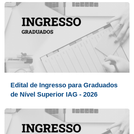
Edital de Ingresso para Graduados
de Nível Superior IAG - 2026