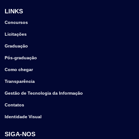
LINKS
Concursos
Licitações
Graduação
Pós-graduação
Como chegar
Transparência
Gestão de Tecnologia da Informação
Contatos
Identidade Visual
SIGA-NOS