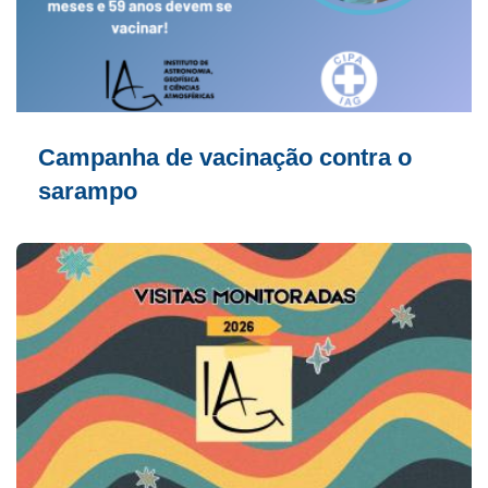
Campanha de vacinação contra o
sarampo