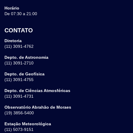
Horário
De 07:30 a 21:00
CONTATO
Diretoria
(11) 3091-4762
Depto. de Astronomia
(11) 3091-2710
Depto. de Geofísica
(11) 3091-4755
Depto. de Ciências Atmosféricas
(11) 3091-4731
Observatório Abrahão de Moraes
(19) 3856-5400
Estação Meteorológica
(11) 5073-9151