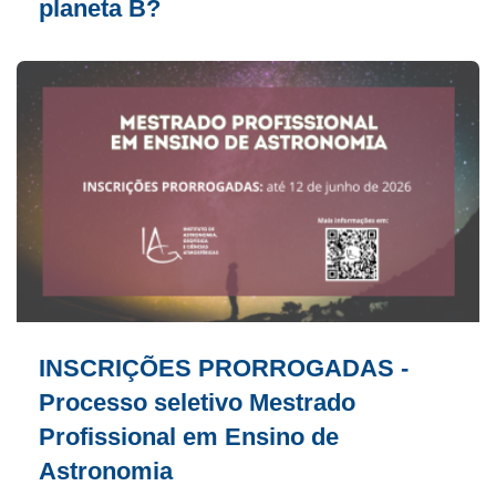
planeta B?
INSCRIÇÕES PRORROGADAS -
Processo seletivo Mestrado
Profissional em Ensino de
Astronomia