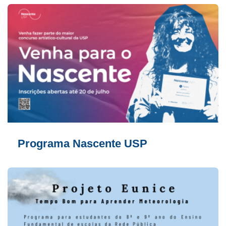
Programa Nascente USP