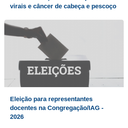
virais e câncer de cabeça e pescoço
Eleição para representantes
docentes na Congregação/IAG -
2026