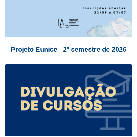
Projeto Eunice - 2º semestre de 2026