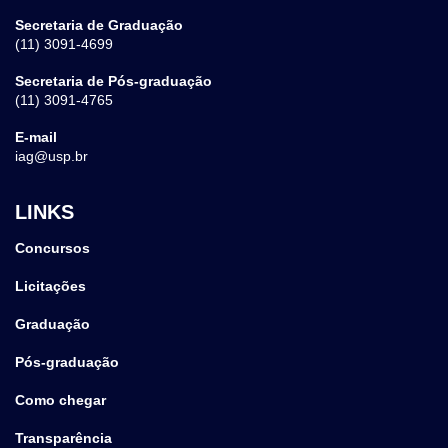
Secretaria de Graduação
(11) 3091-4699
Secretaria de Pós-graduação
(11) 3091-4765
E-mail
iag@usp.br
LINKS
Concursos
Licitações
Graduação
Pós-graduação
Como chegar
Transparência