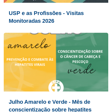
USP e as Profissões - Visitas
Monitoradas 2026
Julho Amarelo e Verde - Mês de
conscientização sobre hepatites