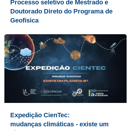
Processo seletivo de Mestrado e
Doutorado Direto do Programa de
Geofísica
Expedição CienTec:
mudanças climáticas - existe um