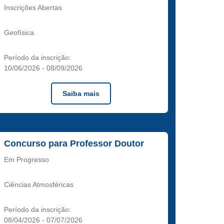
Inscrições Abertas
Geofísica
Período da inscrição:
10/06/2026
-
08/09/2026
Saiba mais
Concurso para Professor Doutor
Em Progresso
Ciências Atmosféricas
Período da inscrição:
08/04/2026
-
07/07/2026