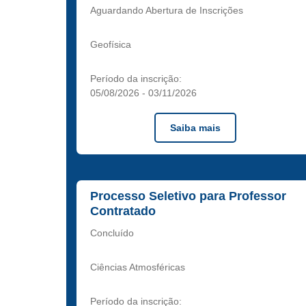
Aguardando Abertura de Inscrições
Geofísica
Período da inscrição:
05/08/2026
-
03/11/2026
Saiba mais
Processo Seletivo para Professor
Contratado
Concluído
Ciências Atmosféricas
Período da inscrição: