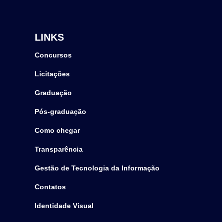
LINKS
Concursos
Licitações
Graduação
Pós-graduação
Como chegar
Transparência
Gestão de Tecnologia da Informação
Contatos
Identidade Visual