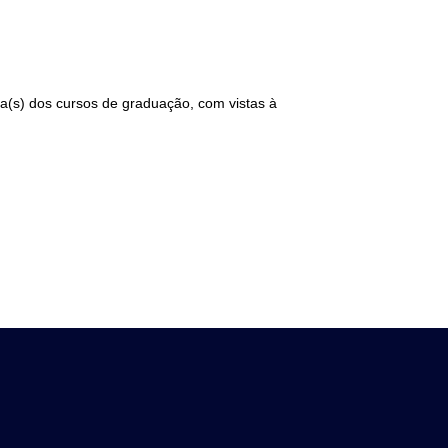
da(s) dos cursos de graduação, com vistas à