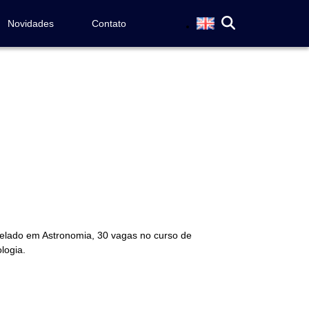
Novidades
Contato
elado em Astronomia, 30 vagas no curso de
logia.