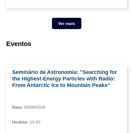
Ver mais
Eventos
Seminário de Astronomia: "Searching for
the Highest-Energy Particles with Radio:
From Antarctic Ice to Mountain Peaks"
Data:
05/08/2026
Horário:
14:00