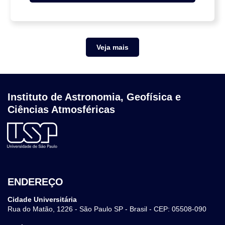
Veja mais
Instituto de Astronomia, Geofísica e
Ciências Atmosféricas
ENDEREÇO
Cidade Universitária
Rua do Matão, 1226 - São Paulo SP - Brasil - CEP: 05508-090