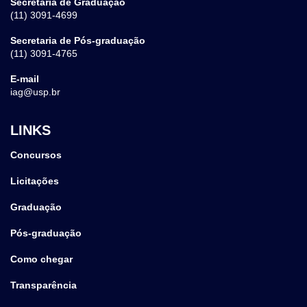
Secretaria de Graduação
(11) 3091-4699
Secretaria de Pós-graduação
(11) 3091-4765
E-mail
iag@usp.br
LINKS
Concursos
Licitações
Graduação
Pós-graduação
Como chegar
Transparência