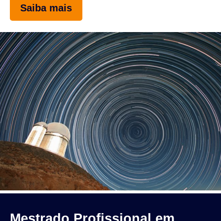
Saiba mais
Mestrado Profissional em