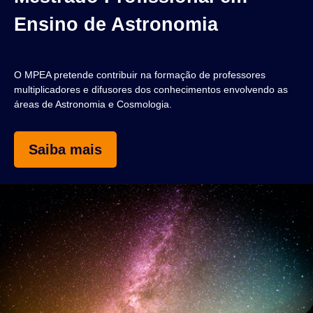
Ensino de Astronomia
O MPEA pretende contribuir na formação de professores
multiplicadores e difusores dos conhecimentos envolvendo as
áreas de Astronomia e Cosmologia.
Saiba mais