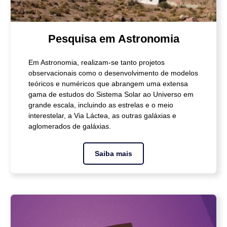
Pesquisa em Astronomia
Em Astronomia, realizam-se tanto projetos
observacionais como o desenvolvimento de modelos
teóricos e numéricos que abrangem uma extensa
gama de estudos do Sistema Solar ao Universo em
grande escala, incluindo as estrelas e o meio
interestelar, a Via Láctea, as outras galáxias e
aglomerados de galáxias.
Saiba mais