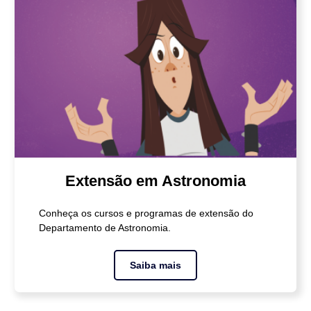
Extensão em Astronomia
Conheça os cursos e programas de extensão do
Departamento de Astronomia.
Saiba mais