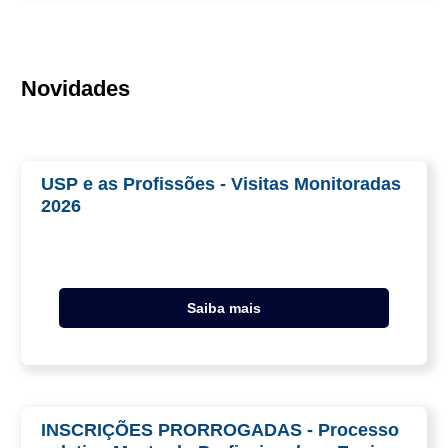
Novidades
USP e as Profissões - Visitas Monitoradas
2026
Saiba mais
INSCRIÇÕES PRORROGADAS - Processo