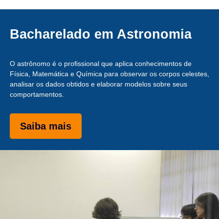
Bacharelado em Astronomia
O astrônomo é o profissional que aplica conhecimentos de
Física, Matemática e Química para observar os corpos celestes,
analisar os dados obtidos e elaborar modelos sobre seus
comportamentos.
Saiba mais