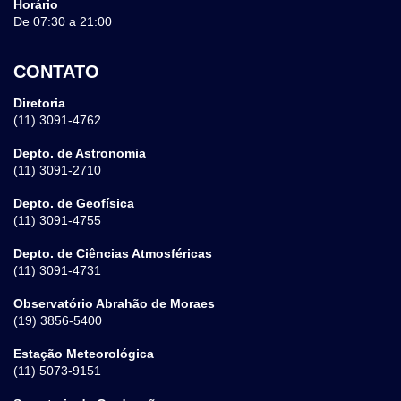
Horário
De 07:30 a 21:00
CONTATO
Diretoria
(11) 3091-4762
Depto. de Astronomia
(11) 3091-2710
Depto. de Geofísica
(11) 3091-4755
Depto. de Ciências Atmosféricas
(11) 3091-4731
Observatório Abrahão de Moraes
(19) 3856-5400
Estação Meteorológica
(11) 5073-9151