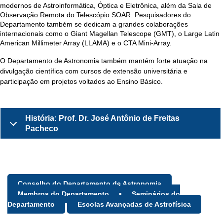
modernos de Astroinformática, Óptica e Eletrônica, além da Sala de
Observação Remota do Telescópio SOAR. Pesquisadores do
Departamento também se dedicam a grandes colaborações
internacionais como o Giant Magellan Telescope (GMT), o Large Latin
American Millimeter Array (LLAMA) e o CTA Mini-Array.
O Departamento de Astronomia também mantém forte atuação na
divulgação científica com cursos de extensão universitária e
participação em projetos voltados ao Ensino Básico.
História: Prof. Dr. José Antônio de Freitas
Pacheco
Conselho do Departamento de Astronomia
Membros do Departamento
Seminários do
Departamento
Escolas Avançadas de Astrofísica