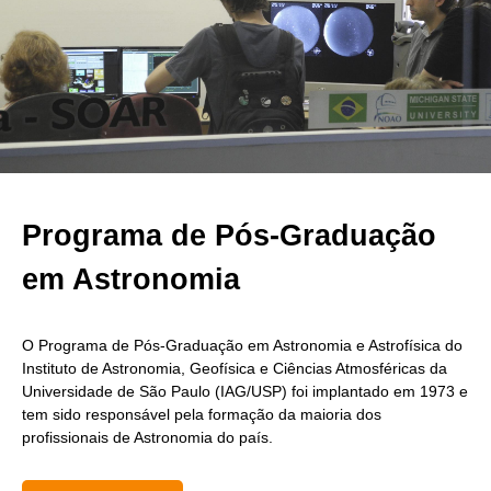
Programa de Pós-Graduação
em Astronomia
O Programa de Pós-Graduação em Astronomia e Astrofísica do
Instituto de Astronomia, Geofísica e Ciências Atmosféricas da
Universidade de São Paulo (IAG/USP) foi implantado em 1973 e
tem sido responsável pela formação da maioria dos
profissionais de Astronomia do país.