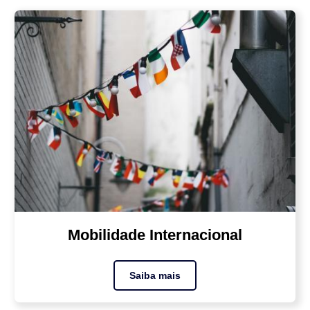
Mobilidade Internacional
Saiba mais