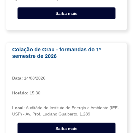
Saiba mais
Colação de Grau - formandas do 1º
semestre de 2026
Data:
14/08/2026
Horário:
15:30
Local:
Auditório do Instituto de Energia e Ambiente (IEE-
USP) - Av. Prof. Luciano Gualberto, 1.289
Saiba mais