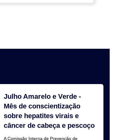
Julho Amarelo e Verde -
Mês de conscientização
sobre hepatites virais e
câncer de cabeça e pescoço
A Comissão Interna de Prevenção de