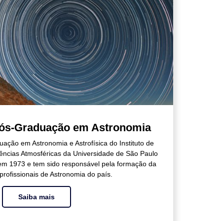
ós-Graduação em Astronomia
ção em Astronomia e Astrofísica do Instituto de
iências Atmosféricas da Universidade de São Paulo
em 1973 e tem sido responsável pela formação da
profissionais de Astronomia do país.
Saiba mais