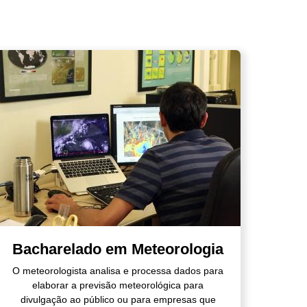
Bacharelado em Meteorologia
O meteorologista analisa e processa dados para
elaborar a previsão meteorológica para
divulgação ao público ou para empresas que