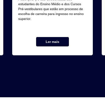
estudantes do Ensino Médio e dos Cursos
Pré-vestibulares que estão em processo de
escolha de carreira para ingresso no ensino
superior.
Ler mais