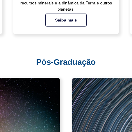
recursos minerais e a dinâmica da Terra e outros
planetas.
Saiba mais
Pós-Graduação