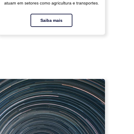
atuam em setores como agricultura e transportes.
Saiba mais