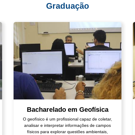
Graduação
Bacharelado em Geofísica
O geofísico é um profissional capaz de coletar,
analisar e interpretar informações de campos
físicos para explorar questões ambientais,