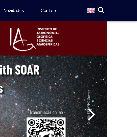
Novidades
Contato