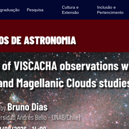
Cultura e
Inclusão e
-graduação
Pesquisa
Extensão
Pertencimento