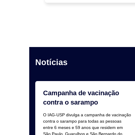
Notícias
Campanha de vacinação
contra o sarampo
O IAG-USP divulga a campanha de vacinação
contra o sarampo para todas as pessoas
entre 6 meses e 59 anos que residem em
São Paulo, Guarulhos e São Bernardo do