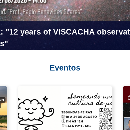
raduação do IAG
Eventos