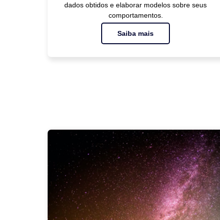
dados obtidos e elaborar modelos sobre seus
comportamentos.
Saiba mais