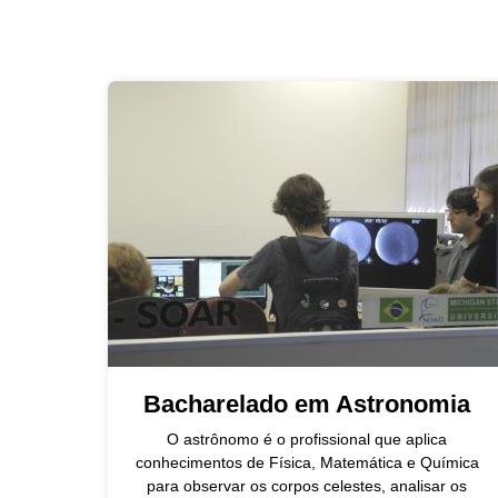
Bacharelado em Astronomia
O astrônomo é o profissional que aplica
conhecimentos de Física, Matemática e Química
para observar os corpos celestes, analisar os