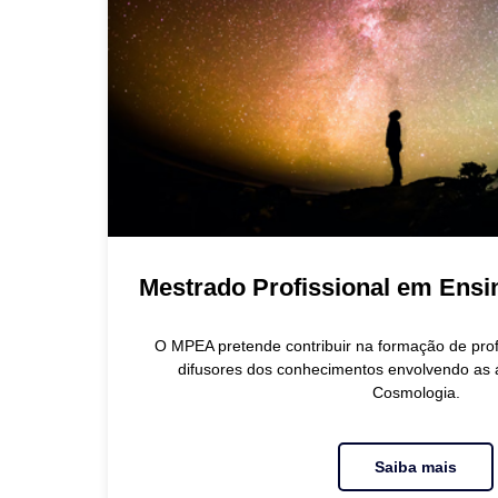
Mestrado Profissional em Ensi
O MPEA pretende contribuir na formação de prof
difusores dos conhecimentos envolvendo as 
Cosmologia.
Saiba mais