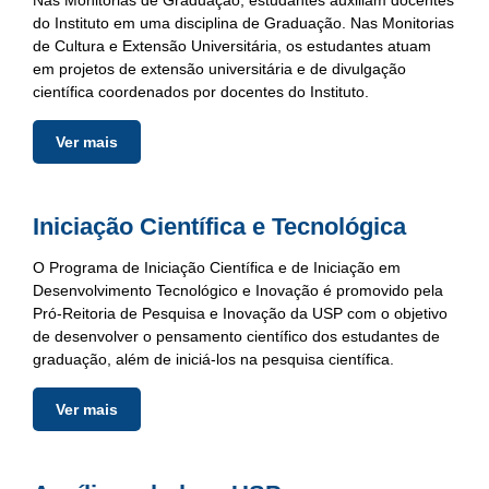
Nas Monitorias de Graduação, estudantes auxiliam docentes
do Instituto em uma disciplina de Graduação. Nas Monitorias
de Cultura e Extensão Universitária, os estudantes atuam
em projetos de extensão universitária e de divulgação
científica coordenados por docentes do Instituto.
Ver mais
Iniciação Científica e Tecnológica
O Programa de Iniciação Científica e de Iniciação em
Desenvolvimento Tecnológico e Inovação é promovido pela
Pró-Reitoria de Pesquisa e Inovação da USP com o objetivo
de desenvolver o pensamento científico dos estudantes de
graduação, além de iniciá-los na pesquisa científica.
Ver mais