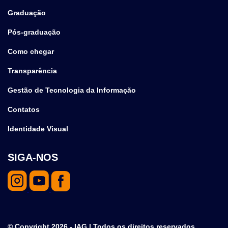
Graduação
Pós-graduação
Como chegar
Transparência
Gestão de Tecnologia da Informação
Contatos
Identidade Visual
SIGA-NOS
© Copyright 2026 - IAG | Todos os direitos reservados.