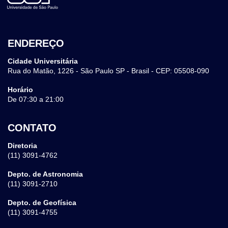
ENDEREÇO
Cidade Universitária
Rua do Matão, 1226 - São Paulo SP - Brasil - CEP: 05508-090
Horário
De 07:30 a 21:00
CONTATO
Diretoria
(11) 3091-4762
Depto. de Astronomia
(11) 3091-2710
Depto. de Geofísica
(11) 3091-4755