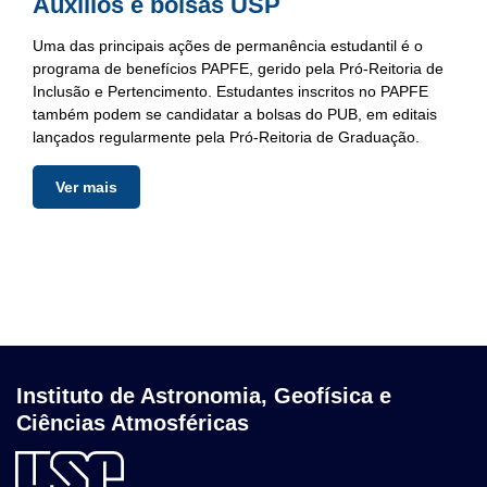
Auxílios e bolsas USP
Uma das principais ações de permanência estudantil é o
programa de benefícios PAPFE, gerido pela Pró-Reitoria de
Inclusão e Pertencimento. Estudantes inscritos no PAPFE
também podem se candidatar a bolsas do PUB, em editais
lançados regularmente pela Pró-Reitoria de Graduação.
Ver mais
Instituto de Astronomia, Geofísica e
Ciências Atmosféricas