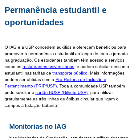
navegação
Permanência estudantil e
oportunidades
O IAG e a USP concedem auxílios e oferecem benefícios para
promover a permanência estudantil ao longo de toda a jornada
na graduação. Os estudantes também têm acesso a serviços
como os
restaurantes universitários
, e podem solicitar desconto
estudantil nas tarifas de
transporte público
. Mais informações
podem ser obtidas com a
Pró-Reitoria de Inclusão e
Pertencimento (PRIP/USP)
. Toda a comunidade USP também
pode solicitar o
cartão BUSP (Bilhete USP)
, para utilizar
gratuitamente as três linhas de ônibus circular que ligam o
campus à Estação Butantã.
Monitorias no IAG