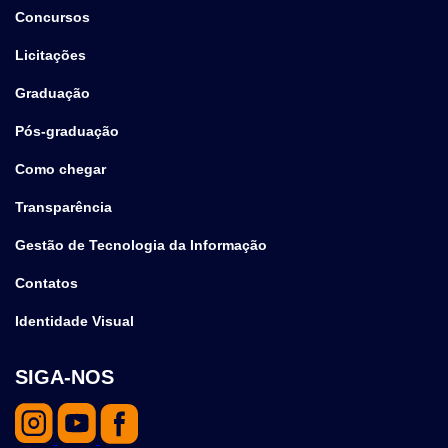
Concursos
Licitações
Graduação
Pós-graduação
Como chegar
Transparência
Gestão de Tecnologia da Informação
Contatos
Identidade Visual
SIGA-NOS