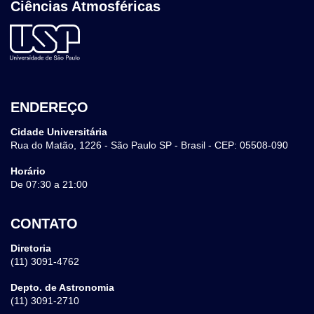
Ciências Atmosféricas
ENDEREÇO
Cidade Universitária
Rua do Matão, 1226 - São Paulo SP - Brasil - CEP: 05508-090
Horário
De 07:30 a 21:00
CONTATO
Diretoria
(11) 3091-4762
Depto. de Astronomia
(11) 3091-2710