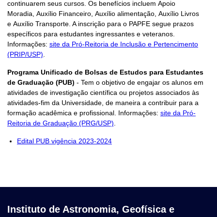
continuarem seus cursos. Os benefícios incluem Apoio
Moradia, Auxílio Financeiro, Auxílio alimentação, Auxílio Livros
e Auxílio Transporte. A inscrição para o PAPFE segue prazos
específicos para estudantes ingressantes e veteranos.
Informações:
site da Pró-Reitoria de Inclusão e Pertencimento
(PRIP/USP)
.
Programa Unificado de Bolsas de Estudos para Estudantes
de Graduação (PUB)
- Tem o objetivo de engajar os alunos em
atividades de investigação científica ou projetos associados às
atividades-fim da Universidade, de maneira a contribuir para a
formação acadêmica e profissional. Informações:
site da Pró-
Reitoria de Graduação (PRG/USP)
.
Edital PUB vigência 2023-2024
Instituto de Astronomia, Geofísica e