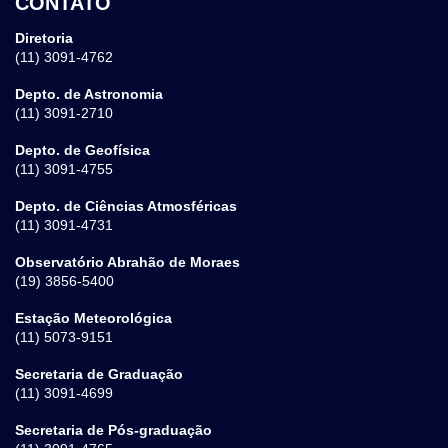
CONTATO
Diretoria
(11) 3091-4762
Depto. de Astronomia
(11) 3091-2710
Depto. de Geofísica
(11) 3091-4755
Depto. de Ciências Atmosféricas
(11) 3091-4731
Observatório Abrahão de Moraes
(19) 3856-5400
Estação Meteorológica
(11) 5073-9151
Secretaria de Graduação
(11) 3091-4699
Secretaria de Pós-graduação