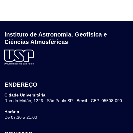
Instituto de Astronomia, Geofísica e
Ciências Atmosféricas
ENDEREÇO
Cidade Universitária
Rua do Matão, 1226 - São Paulo SP - Brasil - CEP: 05508-090
Horário
De 07:30 a 21:00