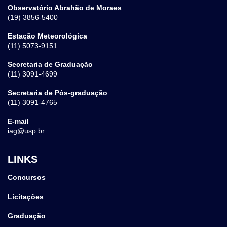
Observatório Abrahão de Moraes
(19) 3856-5400
Estação Meteorológica
(11) 5073-9151
Secretaria de Graduação
(11) 3091-4699
Secretaria de Pós-graduação
(11) 3091-4765
E-mail
iag@usp.br
LINKS
Concursos
Licitações
Graduação