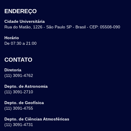
ENDEREÇO
Cidade Universitária
Rua do Matão, 1226 - São Paulo SP - Brasil - CEP: 05508-090
Horário
De 07:30 a 21:00
CONTATO
Diretoria
(11) 3091-4762
Depto. de Astronomia
(11) 3091-2710
Depto. de Geofísica
(11) 3091-4755
Depto. de Ciências Atmosféricas
(11) 3091-4731