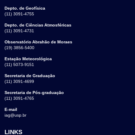
Depto. de Geofísica
(11) 3091-4755
Depto. de Ciências Atmosféricas
(11) 3091-4731
Observatório Abrahão de Moraes
(19) 3856-5400
Estação Meteorológica
(11) 5073-9151
Secretaria de Graduação
(11) 3091-4699
Secretaria de Pós-graduação
(11) 3091-4765
E-mail
iag@usp.br
LINKS