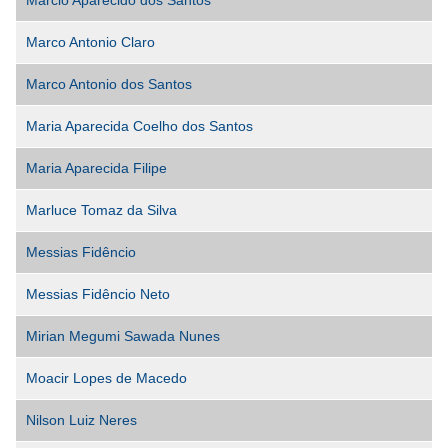
Marcio Aparecido dos Santos
Marco Antonio Claro
Marco Antonio dos Santos
Maria Aparecida Coelho dos Santos
Maria Aparecida Filipe
Marluce Tomaz da Silva
Messias Fidêncio
Messias Fidêncio Neto
Mirian Megumi Sawada Nunes
Moacir Lopes de Macedo
Nilson Luiz Neres