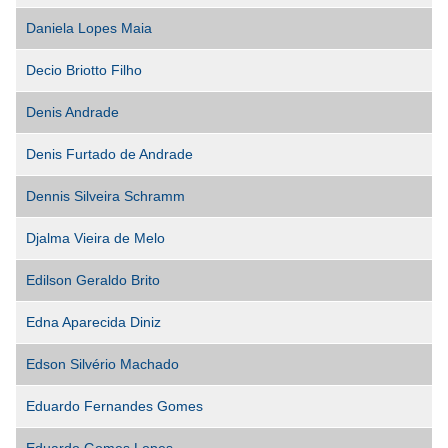
Daniela Lopes Maia
Decio Briotto Filho
Denis Andrade
Denis Furtado de Andrade
Dennis Silveira Schramm
Djalma Vieira de Melo
Edilson Geraldo Brito
Edna Aparecida Diniz
Edson Silvério Machado
Eduardo Fernandes Gomes