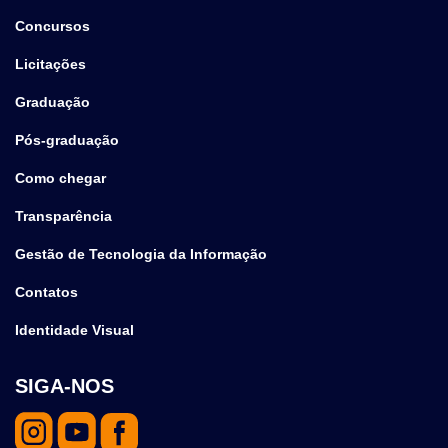
Concursos
Licitações
Graduação
Pós-graduação
Como chegar
Transparência
Gestão de Tecnologia da Informação
Contatos
Identidade Visual
SIGA-NOS