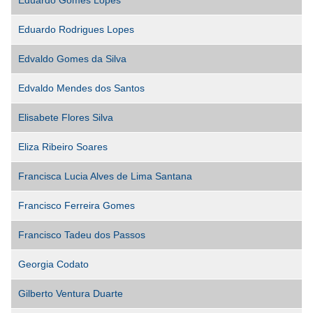
Eduardo Gomes Lopes
Eduardo Rodrigues Lopes
Edvaldo Gomes da Silva
Edvaldo Mendes dos Santos
Elisabete Flores Silva
Eliza Ribeiro Soares
Francisca Lucia Alves de Lima Santana
Francisco Ferreira Gomes
Francisco Tadeu dos Passos
Georgia Codato
Gilberto Ventura Duarte