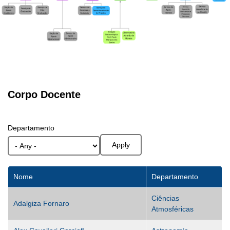
Corpo Docente
Departamento
Nome
Departamento
Ciências
Adalgiza Fornaro
Atmosféricas