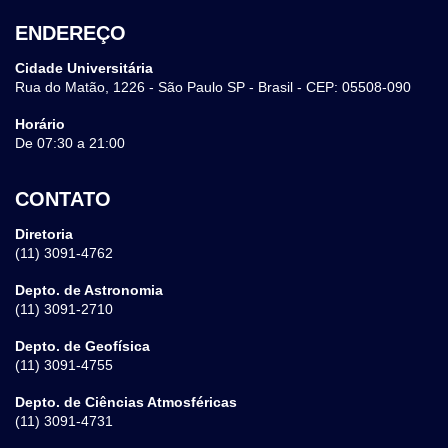
ENDEREÇO
Cidade Universitária
Rua do Matão, 1226 - São Paulo SP - Brasil - CEP: 05508-090
Horário
De 07:30 a 21:00
CONTATO
Diretoria
(11) 3091-4762
Depto. de Astronomia
(11) 3091-2710
Depto. de Geofísica
(11) 3091-4755
Depto. de Ciências Atmosféricas
(11) 3091-4731