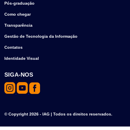
Pós-graduação
Como chegar
Transparência
Gestão de Tecnologia da Informação
Contatos
Identidade Visual
SIGA-NOS
© Copyright 2026 - IAG | Todos os direitos reservados.