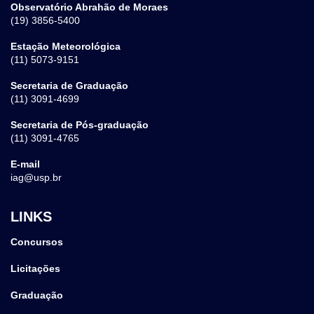
Observatório Abrahão de Moraes
(19) 3856-5400
Estação Meteorológica
(11) 5073-9151
Secretaria de Graduação
(11) 3091-4699
Secretaria de Pós-graduação
(11) 3091-4765
E-mail
iag@usp.br
LINKS
Concursos
Licitações
Graduação