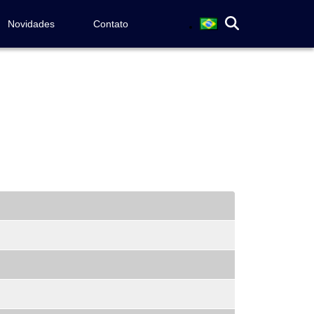
Novidades
Contato