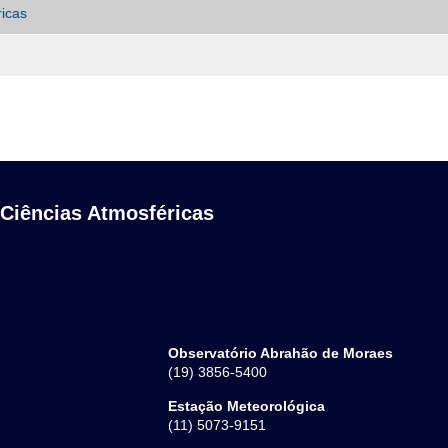
ricas
 Ciências Atmosféricas
Observatório Abrahão de Moraes
(19) 3856-5400
Estação Meteorológica
(11) 5073-9151