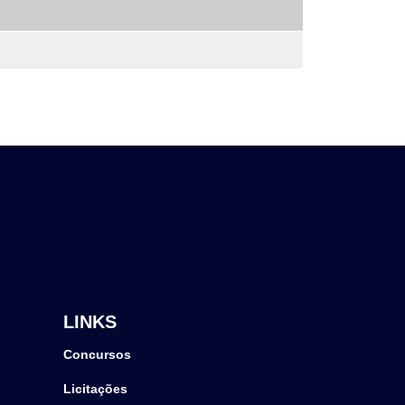
LINKS
Concursos
Licitações