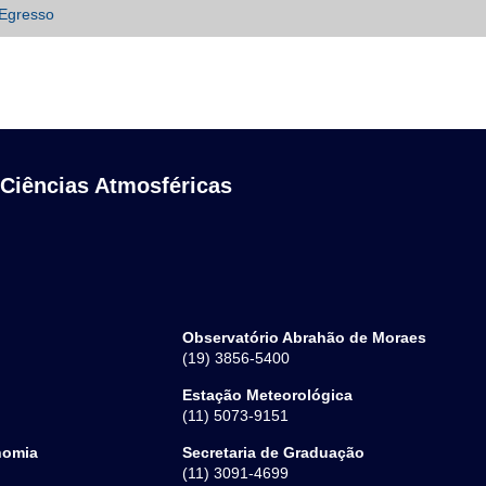
Egresso
 Ciências Atmosféricas
Observatório Abrahão de Moraes
(19) 3856-5400
Estação Meteorológica
(11) 5073-9151
nomia
Secretaria de Graduação
(11) 3091-4699