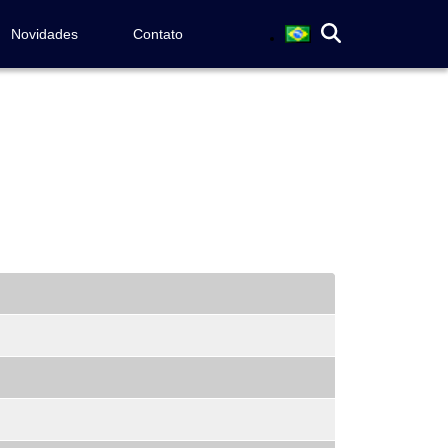
Novidades
Contato