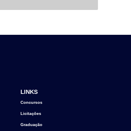
LINKS
Concursos
Licitações
Graduação