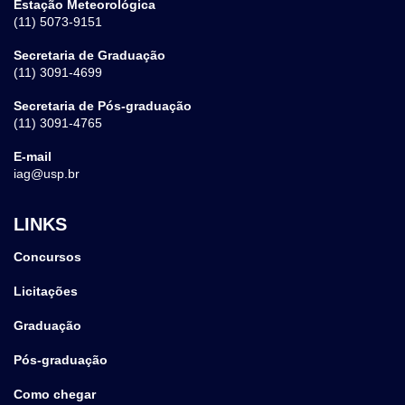
Estação Meteorológica
(11) 5073-9151
Secretaria de Graduação
(11) 3091-4699
Secretaria de Pós-graduação
(11) 3091-4765
E-mail
iag@usp.br
LINKS
Concursos
Licitações
Graduação
Pós-graduação
Como chegar