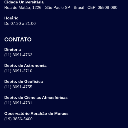
Cidade Universitária
Rua do Matão, 1226 - São Paulo SP - Brasil - CEP: 05508-090
Horário
De 07:30 a 21:00
CONTATO
Diretoria
(11) 3091-4762
Depto. de Astronomia
(11) 3091-2710
Depto. de Geofísica
(11) 3091-4755
Depto. de Ciências Atmosféricas
(11) 3091-4731
Observatório Abrahão de Moraes
(19) 3856-5400