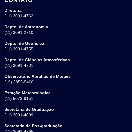
Diretoria
(11) 3091-4762
Depto. de Astronomia
(11) 3091-2710
Depto. de Geofísica
(11) 3091-4755
Depto. de Ciências Atmosféricas
(11) 3091-4731
Observatório Abrahão de Moraes
(19) 3856-5400
Estação Meteorológica
(11) 5073-9151
Secretaria de Graduação
(11) 3091-4699
Secretaria de Pós-graduação
(11) 3091-4765