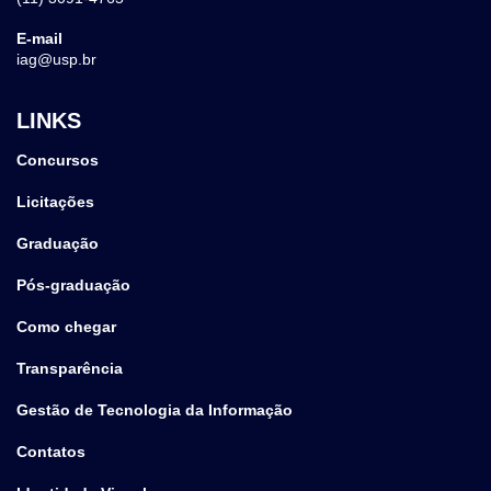
E-mail
iag@usp.br
LINKS
Concursos
Licitações
Graduação
Pós-graduação
Como chegar
Transparência
Gestão de Tecnologia da Informação
Contatos