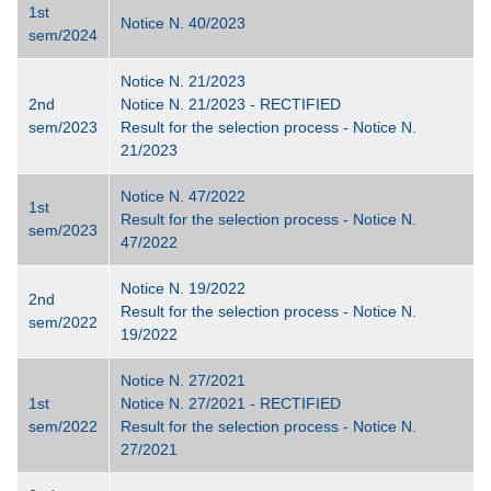
1st
Notice N. 40/2023
sem/2024
Notice N. 21/2023
2nd
Notice N. 21/2023 - RECTIFIED
sem/2023
Result for the selection process - Notice N.
21/2023
Notice N. 47/2022
1st
Result for the selection process - Notice N.
sem/2023
47/2022
Notice N. 19/2022
2nd
Result for the selection process - Notice N.
sem/2022
19/2022
Notice N. 27/2021
1st
Notice N. 27/2021 - RECTIFIED
sem/2022
Result for the selection process - Notice N.
27/2021