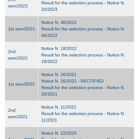
Result for the selection process - Notice N.
sem/2023
20/2023
Notice N. 46/2022
1st sem/2023
Result for the selection process - Notice N.
46/2022
Notice N. 18/2022
2nd
Result for the selection process - Notice N.
sem/2022
18/2022
Notice N. 26/2021
Notice N. 26/2021 - RECTIFIED
1st sem/2022
Result for the selection process - Notice N.
26/2021
Notice N. 11/2021
2nd
Result for the selection process - Notice N.
sem/2021
11/2021
Notice N. 22/2020