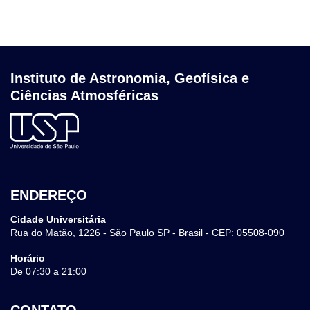
Instituto de Astronomia, Geofísica e
Ciências Atmosféricas
ENDEREÇO
Cidade Universitária
Rua do Matão, 1226 - São Paulo SP - Brasil - CEP: 05508-090
Horário
De 07:30 a 21:00
CONTATO