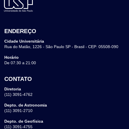
ENDEREÇO
Cidade Universitária
Rua do Matão, 1226 - São Paulo SP - Brasil - CEP: 05508-090
Horário
De 07:30 a 21:00
CONTATO
Diretoria
(11) 3091-4762
Depto. de Astronomia
(11) 3091-2710
Depto. de Geofísica
(11) 3091-4755