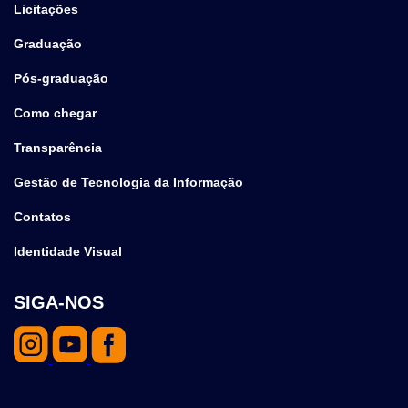
Licitações
Graduação
Pós-graduação
Como chegar
Transparência
Gestão de Tecnologia da Informação
Contatos
Identidade Visual
SIGA-NOS