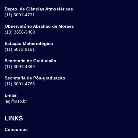
Depto. de Ciências Atmosféricas
(11) 3091-4731
Observatório Abrahão de Moraes
(19) 3856-5400
Estação Meteorológica
(11) 5073-9151
Secretaria de Graduação
(11) 3091-4699
Secretaria de Pós-graduação
(11) 3091-4765
E-mail
iag@usp.br
LINKS
Concursos