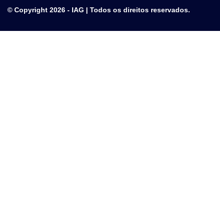
© Copyright 2026 - IAG | Todos os direitos reservados.