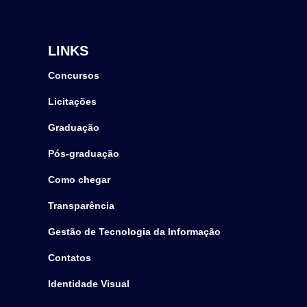
LINKS
Concursos
Licitações
Graduação
Pós-graduação
Como chegar
Transparência
Gestão de Tecnologia da Informação
Contatos
Identidade Visual