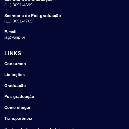
(11) 3091-4699
Secretaria de Pós-graduação
(11) 3091-4765
E-mail
iag@usp.br
LINKS
Concursos
Licitações
Graduação
Pós-graduação
Como chegar
Transparência