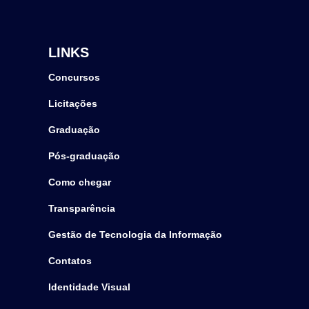
LINKS
Concursos
Licitações
Graduação
Pós-graduação
Como chegar
Transparência
Gestão de Tecnologia da Informação
Contatos
Identidade Visual