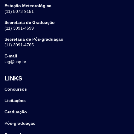
Estação Meteorológica
(11) 5073-9151
Secretaria de Graduação
(11) 3091-4699
Secretaria de Pós-graduação
(11) 3091-4765
E-mail
iag@usp.br
LINKS
Concursos
Licitações
Graduação
Pós-graduação