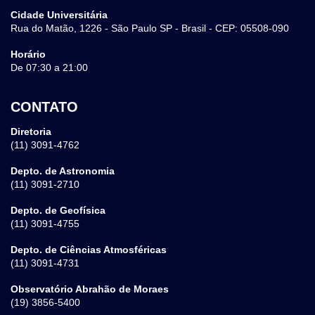
Cidade Universitária
Rua do Matão, 1226 - São Paulo SP - Brasil - CEP: 05508-090
Horário
De 07:30 a 21:00
CONTATO
Diretoria
(11) 3091-4762
Depto. de Astronomia
(11) 3091-2710
Depto. de Geofísica
(11) 3091-4755
Depto. de Ciências Atmosféricas
(11) 3091-4731
Observatório Abrahão de Moraes
(19) 3856-5400