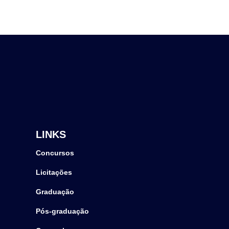
LINKS
Concursos
Licitações
Graduação
Pós-graduação