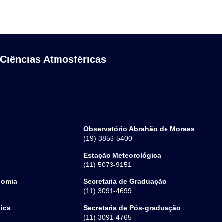
 Ciências Atmosféricas
Observatório Abrahão de Moraes
(19) 3856-5400
Estação Meteorológica
(11) 5073-9151
nomia
Secretaria de Graduação
(11) 3091-4699
sica
Secretaria de Pós-graduação
(11) 3091-4765