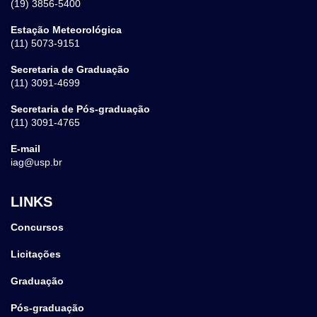
(19) 3856-5400
Estação Meteorológica
(11) 5073-9151
Secretaria de Graduação
(11) 3091-4699
Secretaria de Pós-graduação
(11) 3091-4765
E-mail
iag@usp.br
LINKS
Concursos
Licitações
Graduação
Pós-graduação