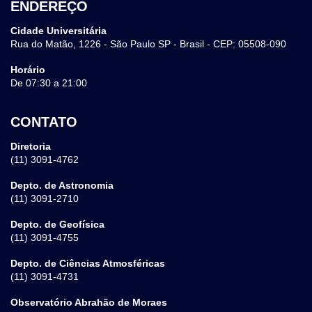
ENDEREÇO
Cidade Universitária
Rua do Matão, 1226 - São Paulo SP - Brasil - CEP: 05508-090
Horário
De 07:30 a 21:00
CONTATO
Diretoria
(11) 3091-4762
Depto. de Astronomia
(11) 3091-2710
Depto. de Geofísica
(11) 3091-4755
Depto. de Ciências Atmosféricas
(11) 3091-4731
Observatório Abrahão de Moraes