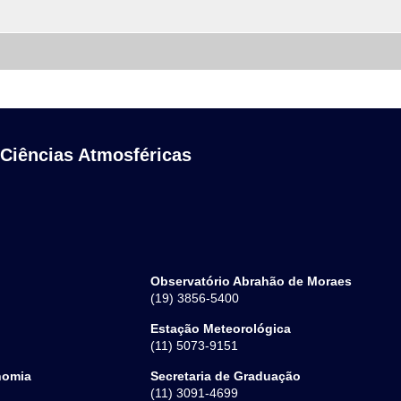
 Ciências Atmosféricas
Observatório Abrahão de Moraes
(19) 3856-5400
Estação Meteorológica
(11) 5073-9151
nomia
Secretaria de Graduação
(11) 3091-4699