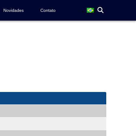
Novidades
Contato