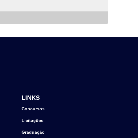
LINKS
Concursos
Licitações
Graduação