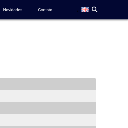
Novidades
Contato