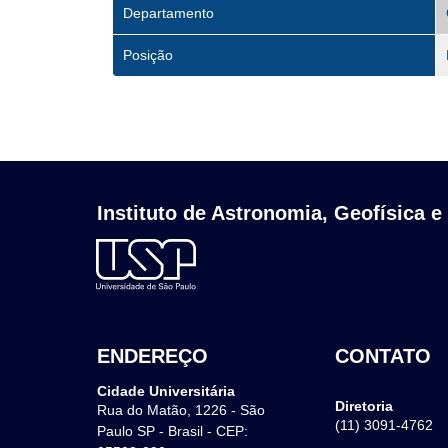
Departamento
Posição
Instituto de Astronomia, Geofísica e
ENDEREÇO
CONTATO
Cidade Universitária
Diretoria
Rua do Matão, 1226 - São
(11) 3091-4762
Paulo SP - Brasil - CEP: