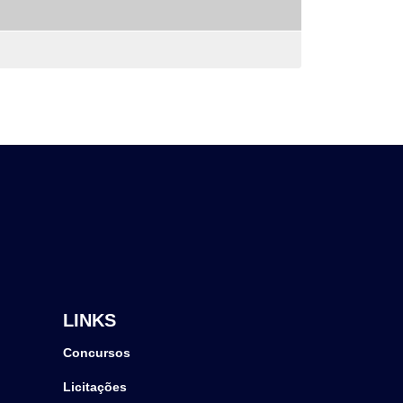
LINKS
Concursos
Licitações