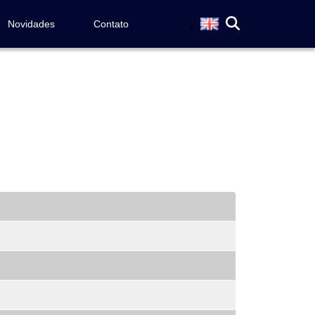
Novidades
Contato