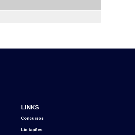
LINKS
Concursos
Licitações