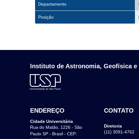
Departamento
Posição
Instituto de Astronomia, Geofísica e
ENDEREÇO
CONTATO
Cidade Universitária
Diretoria
Rua do Matão, 1226 - São
(11) 3091-4762
Paulo SP - Brasil - CEP: