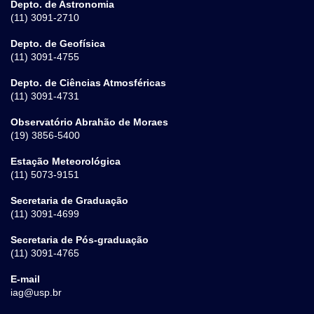
Depto. de Astronomia
(11) 3091-2710
Depto. de Geofísica
(11) 3091-4755
Depto. de Ciências Atmosféricas
(11) 3091-4731
Observatório Abrahão de Moraes
(19) 3856-5400
Estação Meteorológica
(11) 5073-9151
Secretaria de Graduação
(11) 3091-4699
Secretaria de Pós-graduação
(11) 3091-4765
E-mail
iag@usp.br