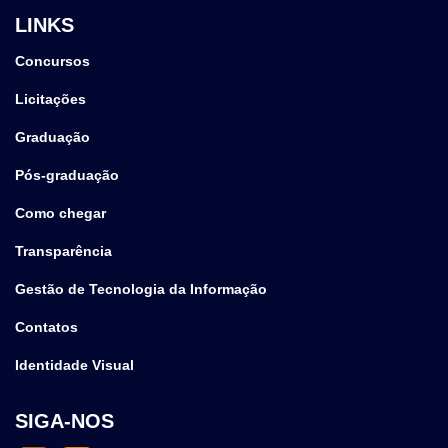
LINKS
Concursos
Licitações
Graduação
Pós-graduação
Como chegar
Transparência
Gestão de Tecnologia da Informação
Contatos
Identidade Visual
SIGA-NOS