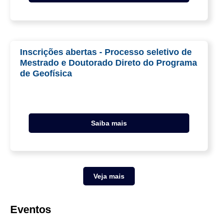
Inscrições abertas - Processo seletivo de
Mestrado e Doutorado Direto do Programa
de Geofísica
Saiba mais
Veja mais
Eventos