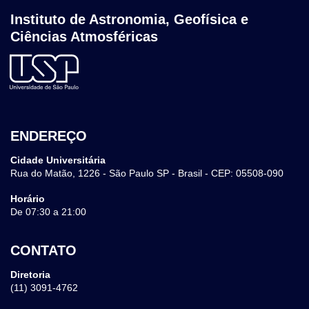
Instituto de Astronomia, Geofísica e
Ciências Atmosféricas
ENDEREÇO
Cidade Universitária
Rua do Matão, 1226 - São Paulo SP - Brasil - CEP: 05508-090
Horário
De 07:30 a 21:00
CONTATO
Diretoria
(11) 3091-4762