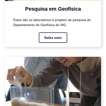
Pesquisa em Geofísica
Estes são os laboratórios e projetos de pesquisa do
Departamento de Geofísica do IAG.
Saiba mais