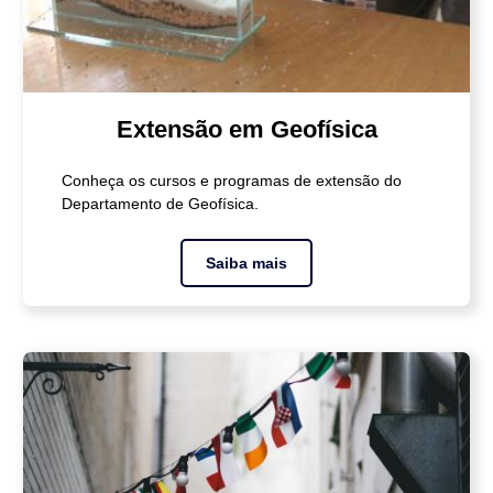
Extensão em Geofísica
Conheça os cursos e programas de extensão do
Departamento de Geofísica.
Saiba mais