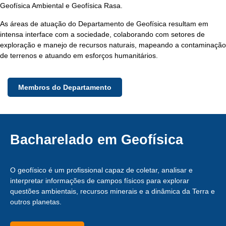
Geofísica Ambiental e Geofísica Rasa.
As áreas de atuação do Departamento de Geofísica resultam em
intensa interface com a sociedade, colaborando com setores de
exploração e manejo de recursos naturais, mapeando a contaminação
de terrenos e atuando em esforços humanitários.
Membros do Departamento
Bacharelado em Geofísica
O geofísico é um profissional capaz de coletar, analisar e
interpretar informações de campos físicos para explorar
questões ambientais, recursos minerais e a dinâmica da Terra e
outros planetas.