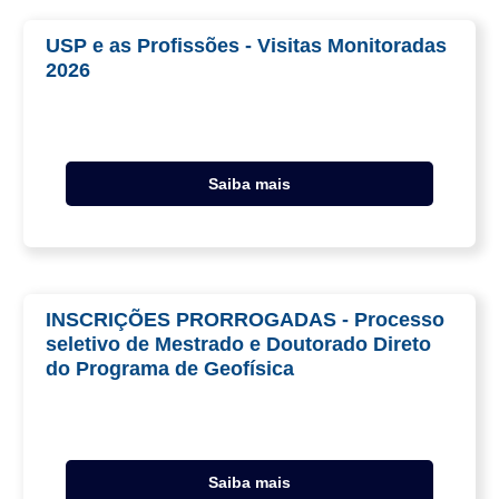
USP e as Profissões - Visitas Monitoradas
2026
Saiba mais
INSCRIÇÕES PRORROGADAS - Processo
seletivo de Mestrado e Doutorado Direto
do Programa de Geofísica
Saiba mais