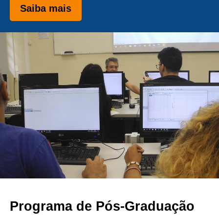
Saiba mais
Programa de Pós-Graduação