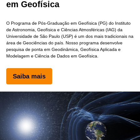
em Geofísica
O Programa de Pós-Graduação em Geofísica (PG) do Instituto
de Astronomia, Geofísica e Ciências Atmosféricas (IAG) da
Universidade de São Paulo (USP) é um dos mais tradicionais na
área de Geociências do país. Nosso programa desenvolve
pesquisa de ponta em Geodinâmica, Geofísica Aplicada e
Modelagem e Ciência de Dados em Geofísica.
Saiba mais