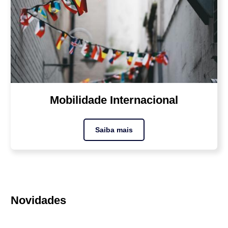
Mobilidade Internacional
Saiba mais
Novidades