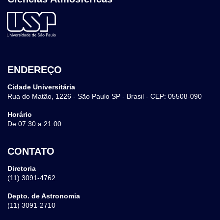
ENDEREÇO
Cidade Universitária
Rua do Matão, 1226 - São Paulo SP - Brasil - CEP: 05508-090
Horário
De 07:30 a 21:00
CONTATO
Diretoria
(11) 3091-4762
Depto. de Astronomia
(11) 3091-2710