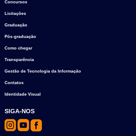
Concursos
Licitações
Graduação
Pós-graduação
Como chegar
Transparência
Gestão de Tecnologia da Informação
Contatos
Identidade Visual
SIGA-NOS