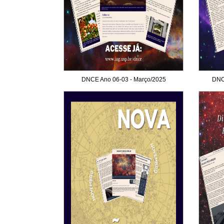
DNCE Ano 06-03 - Março/2025
DNCE