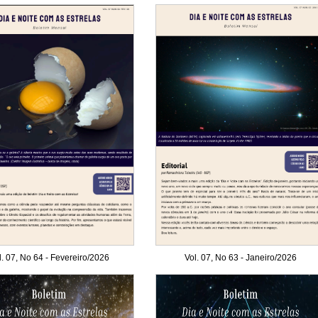
l. 07, No 64 - Fevereiro/2026
Vol. 07, No 63 - Janeiro/2026