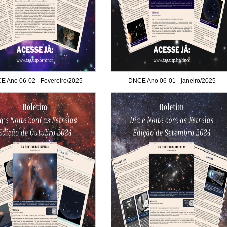
 Ano 06-02 - Fevereiro/2025
DNCE Ano 06-01 - janeiro/2025