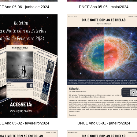
E Ano 05-06 - junho de 2024
DNCE Ano 05-05 - maio/2024
E Ano 05-02 - fevereiro/2024
DNCE Ano 05-01 - janeiro/2024