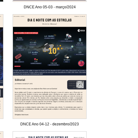
DNCE Ano 05-03 - março/2024
DNCE Ano 04-12 - dezembro/2023