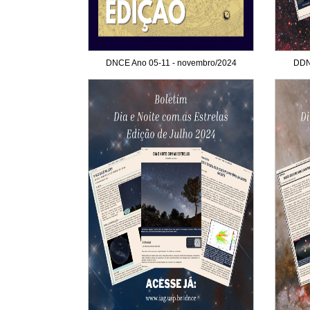
DNCE Ano 05-11 - novembro/2024
DDN