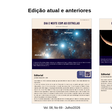
Edição atual e anteriores
Vol. 08, No 69 - Julho/2026
V