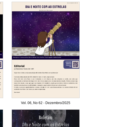
Vol. 06, No 62 - Dezembro/2025