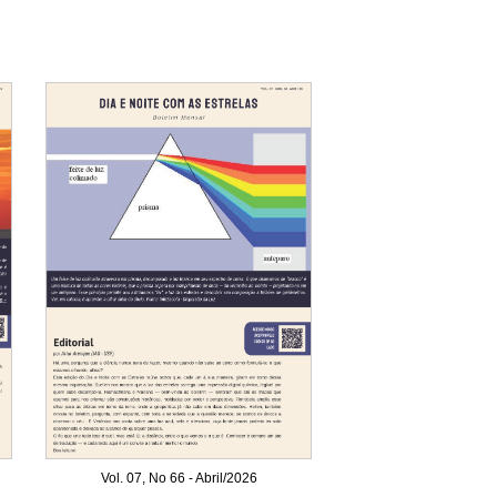
Vol. 07, No 66 - Abril/2026