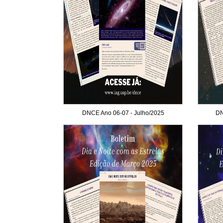
DNCE Ano 06-07 - Julho/2025
DN