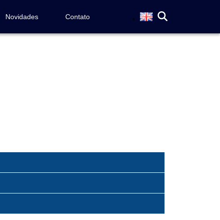
Novidades
Contato