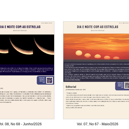
ol. 08, No 68 - Junho/2026
Vol. 07, No 67 - Maio/2026