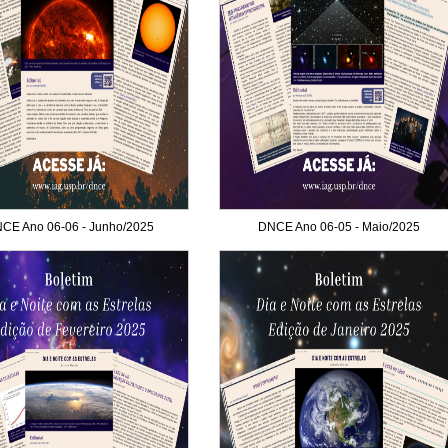
CE Ano 06-06 - Junho/2025
DNCE Ano 06-05 - Maio/2025