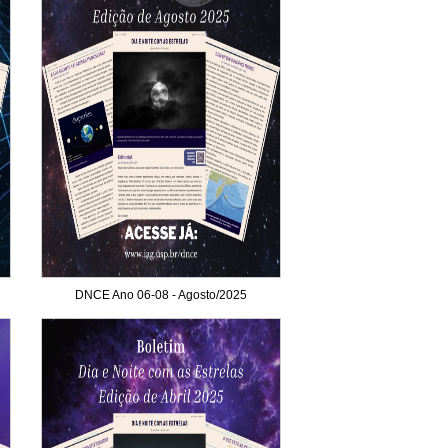
DNCE Ano 06-08 - Agosto/2025