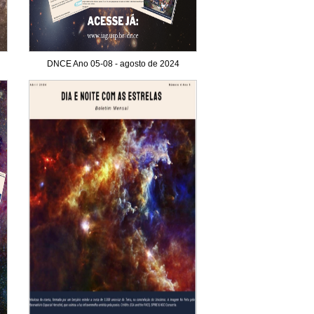
DNCE Ano 05-08 - agosto de 2024