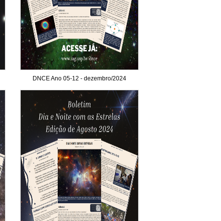
DNCE Ano 05-12 - dezembro/2024