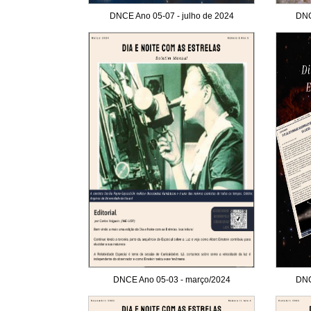
DNCE Ano 05-07 - julho de 2024
DNC
DNCE Ano 05-03 - março/2024
DNC