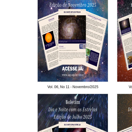
Vol. 06, No 11 - Novembro/2025
Vo