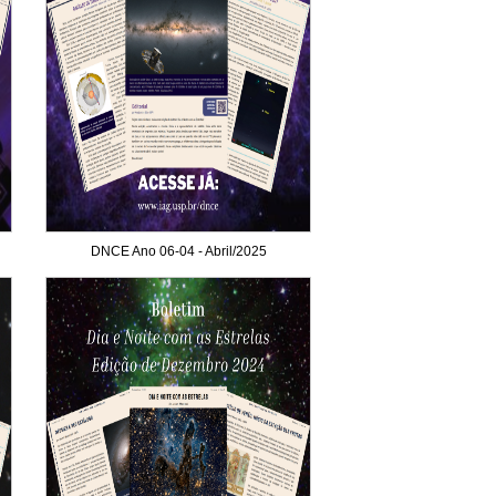
DNCE Ano 06-04 - Abril/2025