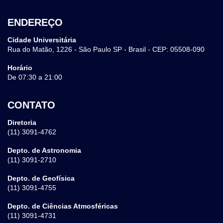
ENDEREÇO
Cidade Universitária
Rua do Matão, 1226 - São Paulo SP - Brasil - CEP: 05508-090
Horário
De 07:30 a 21:00
CONTATO
Diretoria
(11) 3091-4762
Depto. de Astronomia
(11) 3091-2710
Depto. de Geofísica
(11) 3091-4755
Depto. de Ciências Atmosféricas
(11) 3091-4731