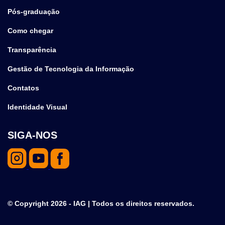
Pós-graduação
Como chegar
Transparência
Gestão de Tecnologia da Informação
Contatos
Identidade Visual
SIGA-NOS
© Copyright 2026 - IAG | Todos os direitos reservados.