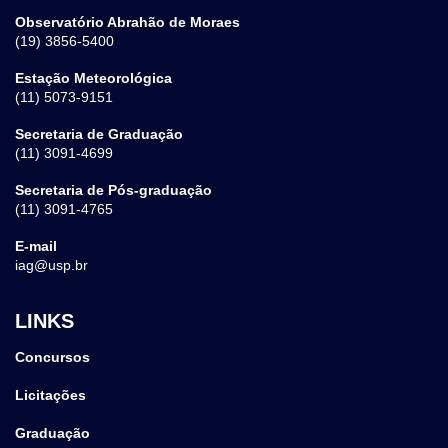
Observatório Abrahão de Moraes
(19) 3856-5400
Estação Meteorológica
(11) 5073-9151
Secretaria de Graduação
(11) 3091-4699
Secretaria de Pós-graduação
(11) 3091-4765
E-mail
iag@usp.br
LINKS
Concursos
Licitações
Graduação