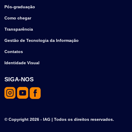
Pós-graduação
Como chegar
Transparência
Gestão de Tecnologia da Informação
Contatos
Identidade Visual
SIGA-NOS
© Copyright 2026 - IAG | Todos os direitos reservados.