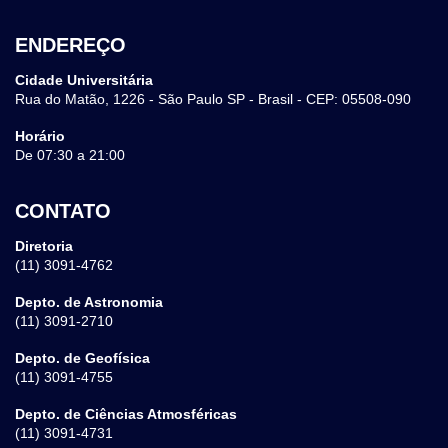
ENDEREÇO
Cidade Universitária
Rua do Matão, 1226 - São Paulo SP - Brasil - CEP: 05508-090
Horário
De 07:30 a 21:00
CONTATO
Diretoria
(11) 3091-4762
Depto. de Astronomia
(11) 3091-2710
Depto. de Geofísica
(11) 3091-4755
Depto. de Ciências Atmosféricas
(11) 3091-4731