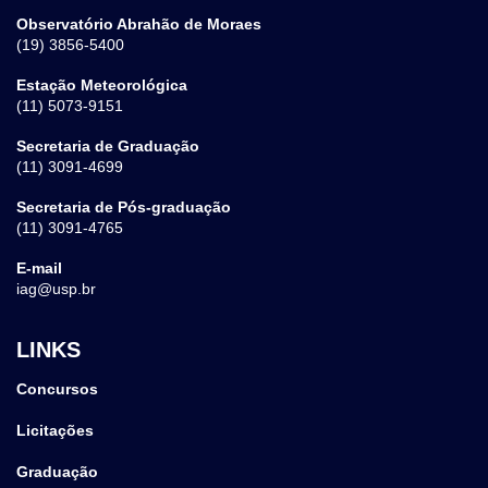
Observatório Abrahão de Moraes
(19) 3856-5400
Estação Meteorológica
(11) 5073-9151
Secretaria de Graduação
(11) 3091-4699
Secretaria de Pós-graduação
(11) 3091-4765
E-mail
iag@usp.br
LINKS
Concursos
Licitações
Graduação