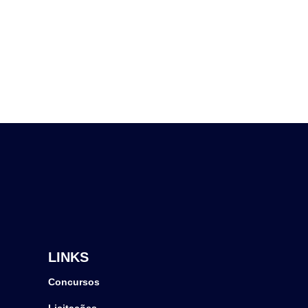
LINKS
Concursos