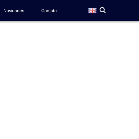
Novidades
Contato