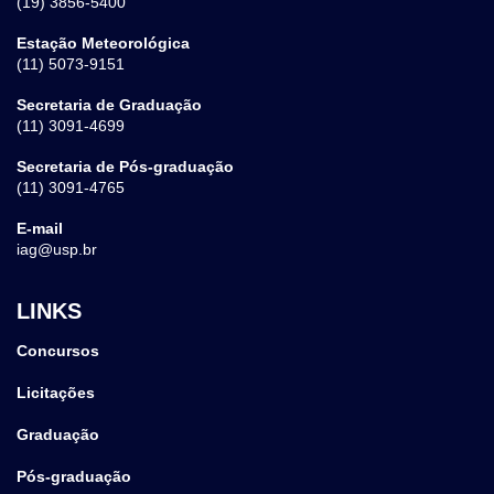
(19) 3856-5400
Estação Meteorológica
(11) 5073-9151
Secretaria de Graduação
(11) 3091-4699
Secretaria de Pós-graduação
(11) 3091-4765
E-mail
iag@usp.br
LINKS
Concursos
Licitações
Graduação
Pós-graduação