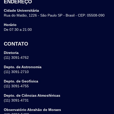
ENDEREÇO
Cidade Universitária
Rua do Matão, 1226 - São Paulo SP - Brasil - CEP: 05508-090
Horário
De 07:30 a 21:00
CONTATO
Diretoria
(11) 3091-4762
Depto. de Astronomia
(11) 3091-2710
Depto. de Geofísica
(11) 3091-4755
Depto. de Ciências Atmosféricas
(11) 3091-4731
Observatório Abrahão de Moraes